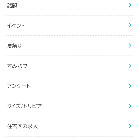
話題
イベント
夏祭り
すみパワ
アンケート
クイズ/トリビア
住吉区の求人