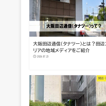
大阪田辺通信（タナツー）とは？田辺
リアの地域メディアをご紹介
2026.07.23
開店