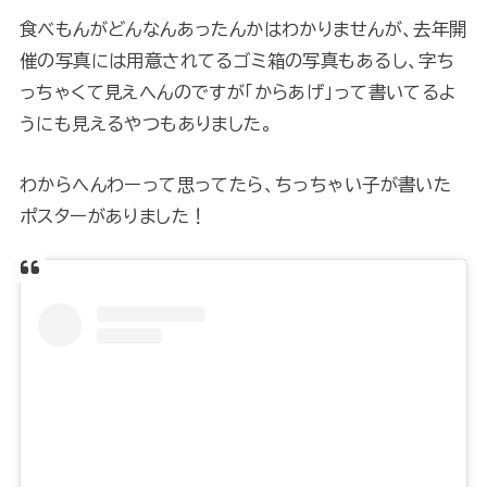
食べもんがどんなんあったんかはわかりませんが、去年開
催の写真には用意されてるゴミ箱の写真もあるし、字ち
っちゃくて見えへんのですが「からあげ」って書いてるよ
うにも見えるやつもありました。
わからへんわーって思ってたら、ちっちゃい子が書いた
ポスターがありました！