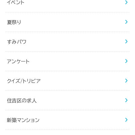
イベント
夏祭り
すみパワ
アンケート
クイズ/トリビア
住吉区の求人
新築マンション