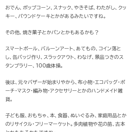
おでん、ポップコーン、スナック、やきそば、わたがし、クッ
キー、パウンドケーキとかがあるみたいですね。
その他、焼き菓子とかパンとかもあるかも？
スマートボール、バルーンアート、あてもの、コイン落と
し、缶バッジ作り、スラックアウト、わなげ、景品つきのス
タンプラリー、100歳体操。
後は、元々バザーが始まりやから、布小物・エコバッグ・ポ
ーチ・マスク・編み物・アクセサリーとかのハンドメイド雑
貨。
子ども服、おもちゃ、本、食器、ぬいぐるみ、家庭用品とか
のリサイクル・フリーマーケット。多肉植物や花の苗、古本