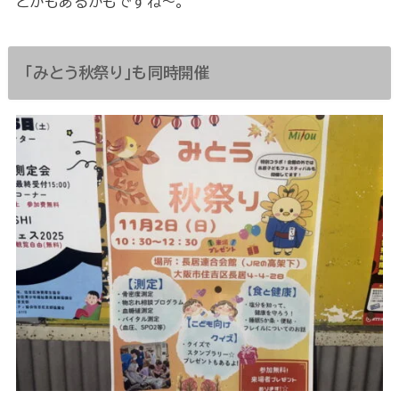
とかもあるかもですね～。
「みとう秋祭り」も同時開催