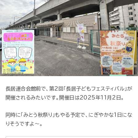
長居連合会館前で、第2回「長居子どもフェスティバル」が
開催されるみたいです。開催日は2025年11月2日。
同時に「みとう秋祭り」もやる予定で、にぎやかな1日にな
りそうですよ～。