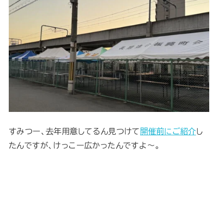
すみつー、去年用意してるん見つけて
開催前にご紹介
し
たんですが、けっこー広かったんですよ～。