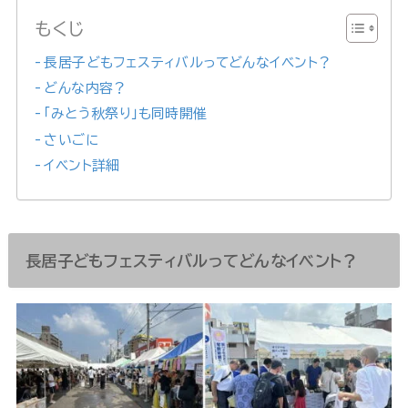
もくじ
長居子どもフェスティバルってどんなイベント？
どんな内容？
「みとう秋祭り」も同時開催
さいごに
イベント詳細
長居子どもフェスティバルってどんなイベント？