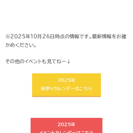
※2025年10月26日時点の情報です。最新情報をお確
かめください。
その他のイベントも見てねー↓
2025年
秋祭りカレンダーはこちら
2025年