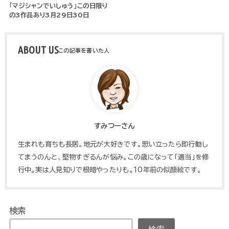
「マジシャンでいしゅう」この日限り
の3作品あり3月29日30日
ABOUT US
すみつーさん
生まれも育ちも長居。地元が大好きです。思い立ったら即行動し
てまうのんと、堅物すぎるんが悩み。この歳になって「適当」を修
行中。実は人見知りで根暗やったりも。10年前の似顔絵です。
検索