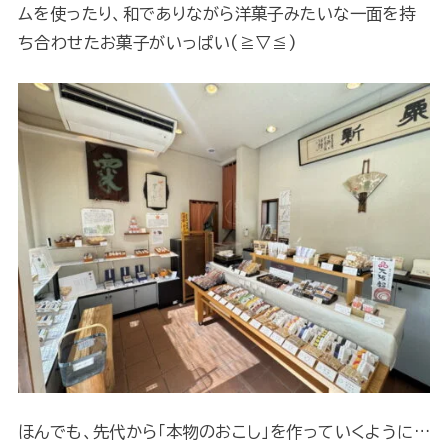
ムを使ったり、和でありながら洋菓子みたいな一面を持
ち合わせたお菓子がいっぱい(≧▽≦)
ほんでも、先代から「本物のおこし」を作っていくように…