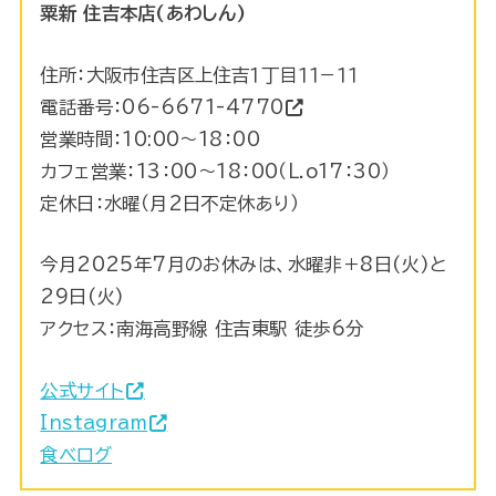
粟新 住吉本店(あわしん)
住所：大阪市住吉区上住吉１丁目１１−１１
電話番号：
06-6671-4770
営業時間：10:00～18：00
カフェ営業：13：00～18：00（L.o17：30）
定休日：水曜（月2日不定休あり）
今月2025年7月のお休みは、水曜非＋8日(火)と
29日(火)
アクセス：南海高野線 住吉東駅 徒歩6分
公式サイト
Instagram
食べログ