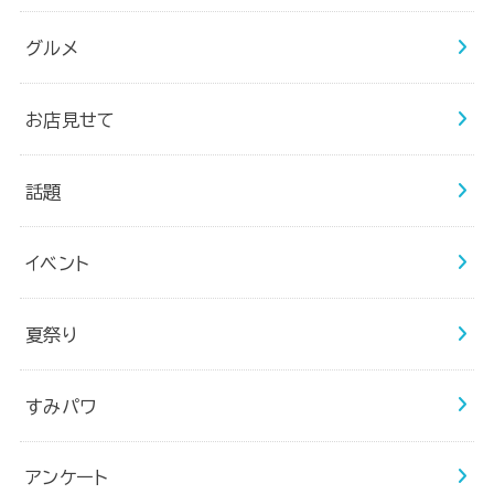
グルメ
お店見せて
話題
イベント
夏祭り
すみパワ
アンケート