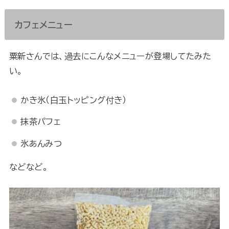
カフェメニュー
粟新さんでは、過去にこんなメニューが登場してたみた
い。
かき氷（白玉トッピング付き）
抹茶パフェ
氷あんみつ
などなど。