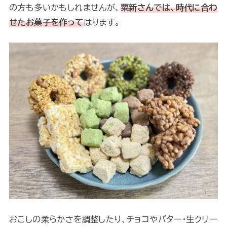
の方も多いかもしれませんが、
粟新さんでは、時代に合わ
せたお菓子を作って
はります。
おこしの柔らかさを調整したり、チョコやバター・生クリー