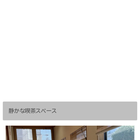
静かな喫茶スペース