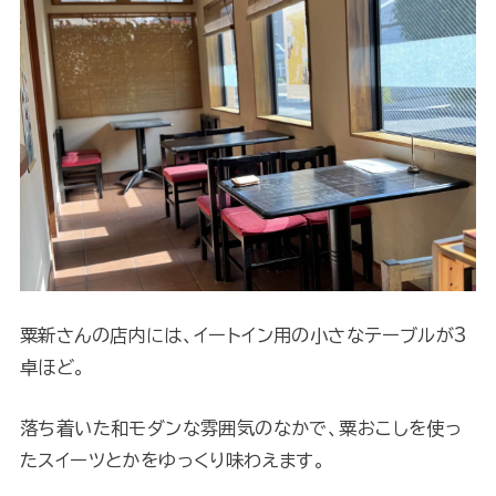
粟新さんの店内には、イートイン用の小さなテーブルが3
卓ほど。
落ち着いた和モダンな雰囲気のなかで、粟おこしを使っ
たスイーツとかをゆっくり味わえます。