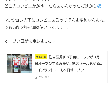
どこのコンビニかがゆーたらあかんかっただけかも
マンションの下にコンビニあるってほんま便利なんよね。
でも、めっちゃ無駄使いしてまう…。
オープン日が決定しました↓
住吉区苅田3丁目ローソンが8月1
関連記事
日オープンするみたい。開店セールもやる。
コインランドリーも9日オープン
2024.07.27