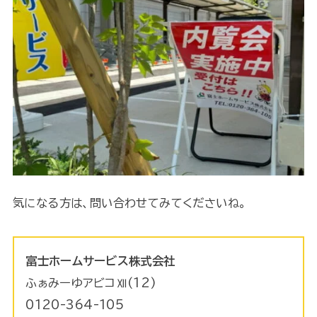
気になる方は、問い合わせてみてくださいね。
富士ホームサービス株式会社
ふぁみーゆアビコⅫ(12)
0120-364-105