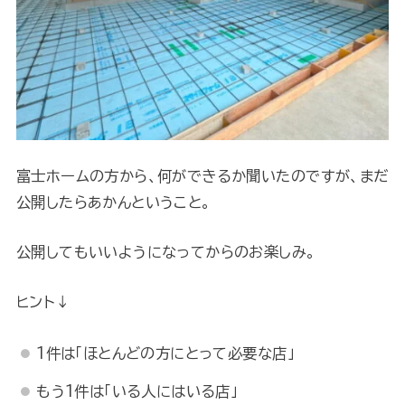
富士ホームの方から、何ができるか聞いたのですが、まだ
公開したらあかんということ。
公開してもいいようになってからのお楽しみ。
ヒント↓
1件は「ほとんどの方にとって必要な店」
もう1件は「いる人にはいる店」