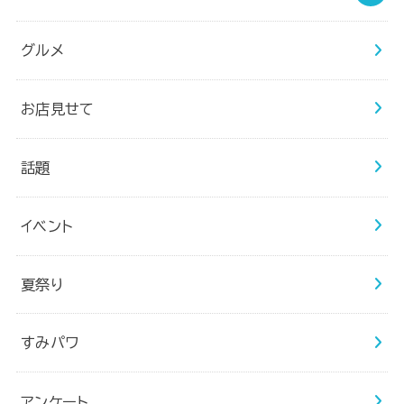
グルメ
お店見せて
話題
イベント
夏祭り
すみパワ
アンケート