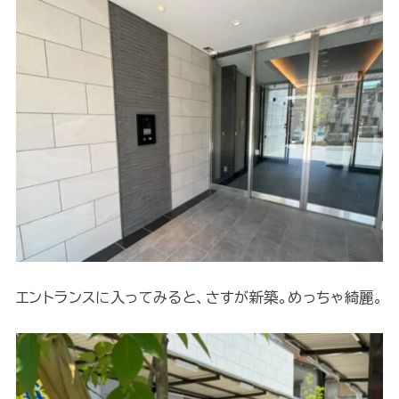
エントランスに入ってみると、さすが新築。めっちゃ綺麗。