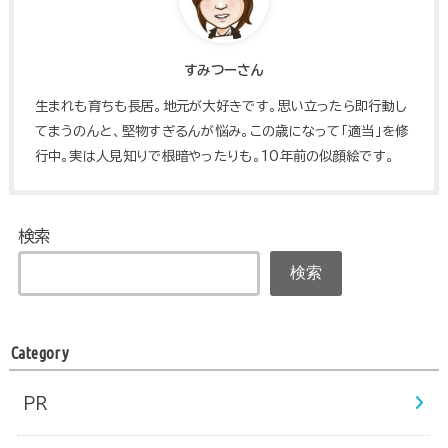
すみつーさん
生まれも育ちも長居。地元が大好きです。思い立ったら即行動し
てまうのんと、堅物すぎるんが悩み。この歳になって「適当」を修
行中。実は人見知りで根暗やったりも。10年前の似顔絵です。
検索
検索
Category
PR