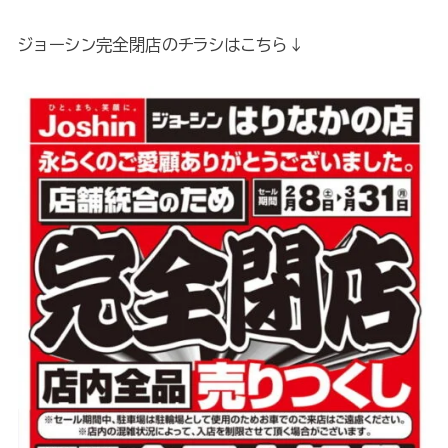
ジョーシン完全閉店のチラシはこちら↓