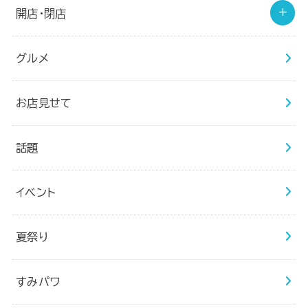
開店・閉店
グルメ
お店見せて
話題
イベント
夏祭り
すみパワ