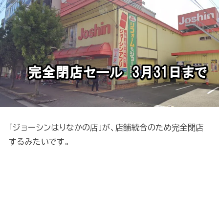
「ジョーシンはりなかの店」が、店舗統合のため完全閉店
するみたいです。