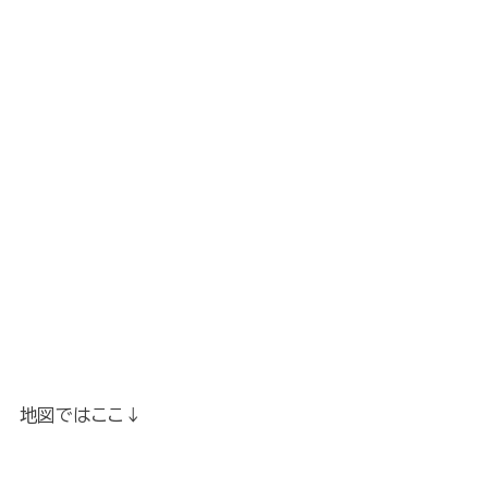
地図ではここ↓