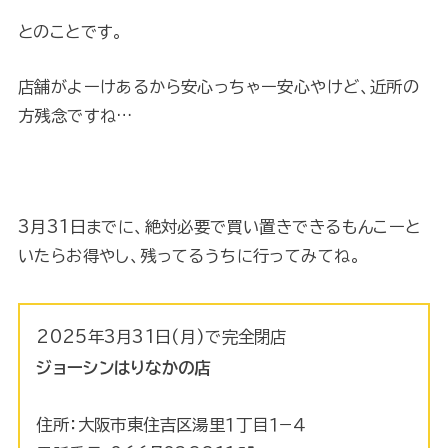
とのことです。
店舗がよーけあるから安心っちゃー安心やけど、近所の
方残念ですね…
3月31日までに、絶対必要で買い置きできるもんこーと
いたらお得やし、残ってるうちに行ってみてね。
2025年3月31日(月)で完全閉店
ジョーシンはりなかの店
住所：大阪市東住吉区湯里１丁目１−４