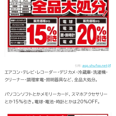
引用：
asp.shufoo.net
エアコン・テレビ・レコーダー・デジカメ・冷蔵庫・洗濯機・
クリーナー・調理家電・照明器具など、全品大処分。
パソコンソフトとかメモリーカード、スマホアクセサリー
とか15%引き。電球・電池・時計とかは20%OFF。