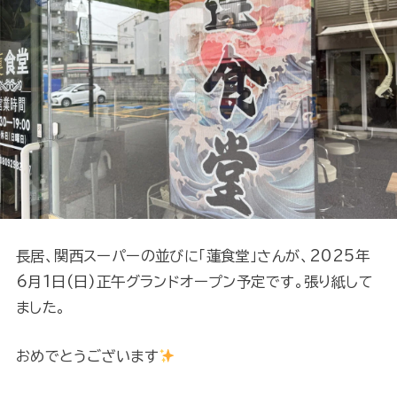
長居、関西スーパーの並びに「蓮食堂」さんが、2025年
6月1日(日)正午グランドオープン予定です。張り紙して
ました。
おめでとうございます