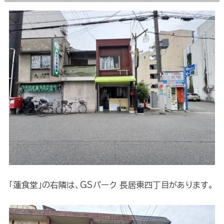
「蓮食堂」の右隣は、GSパーク 長居東四丁目があります。