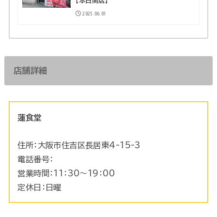
【本日開店】
2025.06.01
店舗詳細
蓮食堂
住所：大阪市住吉区長居東4-15-3
電話番号：
営業時間：11：30～19：00
定休日：日曜