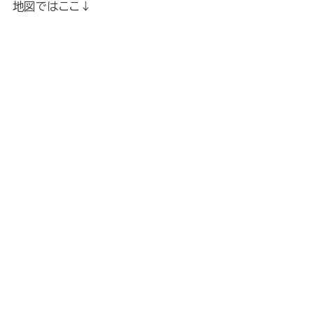
地図ではここ↓