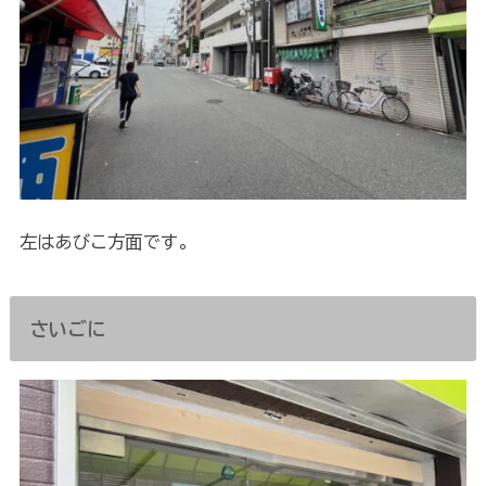
左はあびこ方面です。
さいごに