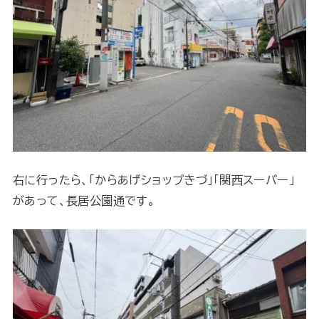
右に行ったら、「からあげショップきづ」「関西スーパー」
があって、長居公園通です。