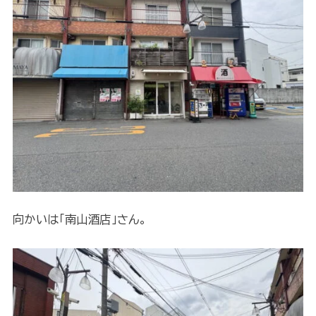
向かいは「南山酒店」さん。