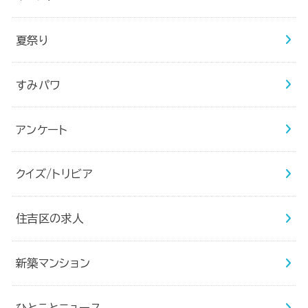
夏祭り
すみパワ
アンケート
クイズ/トリビア
住吉区の求人
新築マンション
ひとことニュース