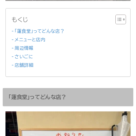
もくじ
「蓮食堂」ってどんな店？
メニューと店内
周辺情報
さいごに
店舗詳細
「蓮食堂」ってどんな店？