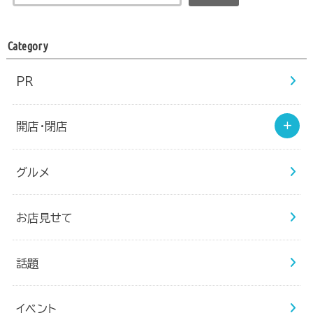
Category
PR
開店・閉店
グルメ
お店見せて
話題
イベント