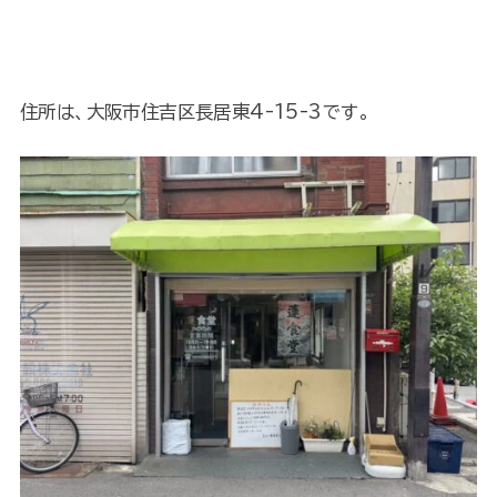
住所は、大阪市住吉区長居東4-15-3です。