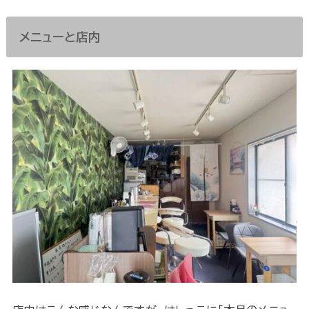
メニューと店内