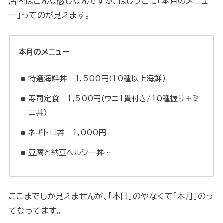
店内はこんな感じなんですが、はしっこに「本月のメニュ
ー」ってのが見えます。
本月のメニュー
特選海鮮丼 1,500円(10種以上海鮮)
寿司定食 1,500円(ウニ1貫付き/10種握り＋ミ
ニ丼)
ネギトロ丼 1,000円
豆腐と納豆ヘルシー丼…
ここまでしか見えませんが、「本日」のやなくて「本月」のっ
てなってます。