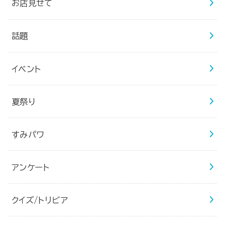
お店見せて
話題
イベント
夏祭り
すみパワ
アンケート
クイズ/トリビア