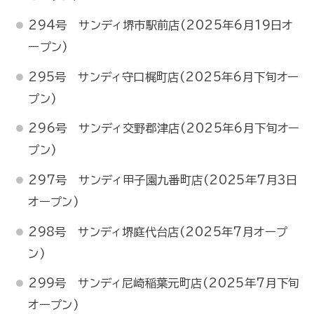
294号 サンディ堺市駅前店(2025年6月19日オ
ープン)
295号 サンディ守口梶町店(2025年6月下旬オー
プン)
296号 サンディ交野郡津店(2025年6月下旬オー
プン)
297号 サンディ甲子園九番町店(2025年7月3日
オープン)
298号 サンディ堺庭代台店(2025年7月オープ
ン)
299号 サンディ尼崎稲葉元町店(2025年7月下旬
オープン)