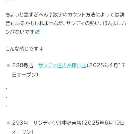
ちょっと急すぎへん？数字のカウント方法によっては誤
差もあるかもしれませんが、サンディの勢い、ほんまにハ
ンパないです
こんな感じです↓
288号店
サンディ住吉帝塚山店
(2025年4月17
日オープン)
・
・
・
293号 サンディ伊丹中野東店(2025年6月19日
オープン）