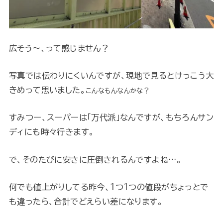
広そう～、って感じません？
写真では伝わりにくいんですが、現地で見るとけっこう大
きめって思いました。
こんなもんなんかな？
すみつー、スーパーは「万代派」なんですが、もちろんサン
ディにも時々行きます。
で、そのたびに安さに圧倒されるんですよね…。
何でも値上がりしてる昨今、1つ1つの値段がちょっとで
も違ったら、合計でどえらい差になります。