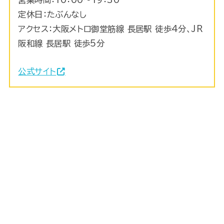
定休日：たぶんなし
アクセス：大阪メトロ御堂筋線 長居駅 徒歩4分、JR
阪和線 長居駅 徒歩5分
公式サイト