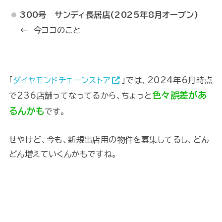
300号 サンディ長居店(2025年8月オープン)
← 今ココのこと
「
ダイヤモンドチェーンストア
」では、2024年6月時点
色々誤差があ
で236店舗ってなってるから、ちょっと
るんかも
です。
せやけど、今も、新規出店用の物件を募集してるし、どん
どん増えていくんかもですね。