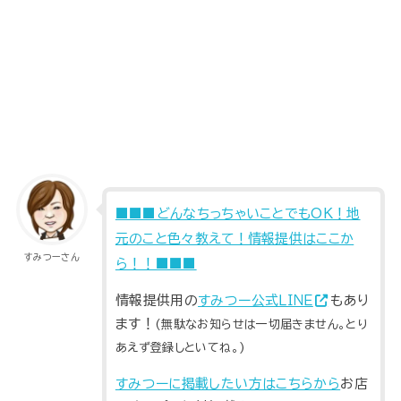
■■■どんなちっちゃいことでもOK！地
元のこと色々教えて！情報提供はここか
すみつーさん
ら！！■■■
情報提供用の
すみつー公式ＬＩＮＥ
もあり
ます！
(無駄なお知らせは一切届きません。とり
あえず登録しといてね。)
すみつーに掲載したい方はこちらから
お店