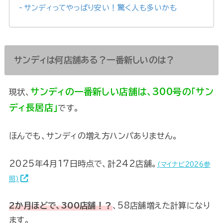
サンディってやっぱり安い！驚く人も多いかも
サンディは何店舗ある？一番新しいのは？
サンディの一番新しい店舗は、300号の「サン
現状、
ディ長居店」
です。
ほんでも、サンディの増え方ハンパありません。
2025年4月17日時点で、計242店舗。
(マイナビ2026参
照)
2か月ほどで、300店舗！？
、58店舗増えた計算になり
ます。