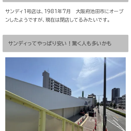
サンディ1号店は、1981年7月 大阪府池田市にオープ
ンしたようですが、現在は閉店してるみたいです。
サンディってやっぱり安い！驚く人も多いかも