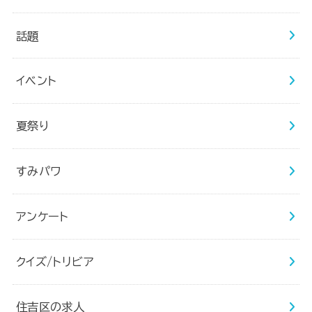
話題
イベント
夏祭り
すみパワ
アンケート
クイズ/トリビア
住吉区の求人