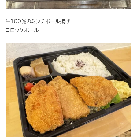
牛100％のミンチボール揚げ
コロッケボール