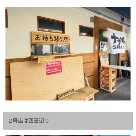
2号店は西田辺で