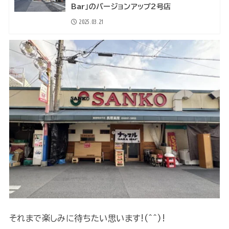
Bar」のバージョンアップ2号店
2025.03.21
それまで楽しみに待ちたい思います!(^^)!