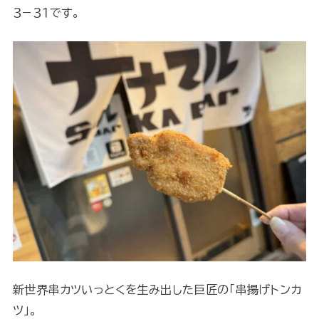
３−３１です。
新世界串カツいっとくを生み出した巨匠の「串揚げトンカ
ツ」。