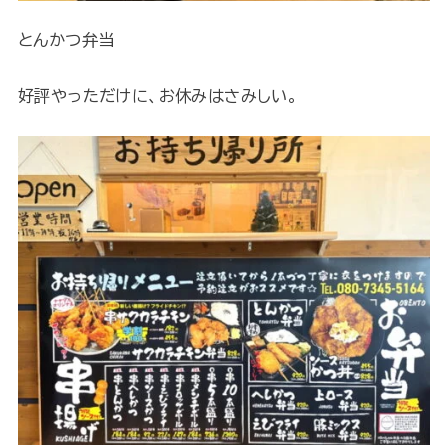
とんかつ弁当
好評やっただけに、お休みはさみしい。