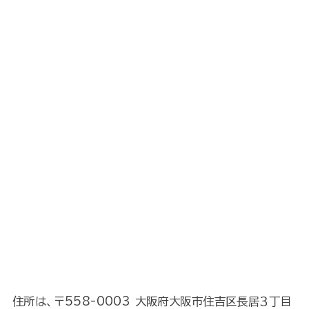
住所は、〒558-0003 大阪府大阪市住吉区長居３丁目