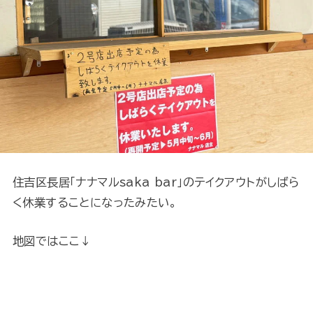
住吉区長居「ナナマルsaka bar」のテイクアウトがしばら
く休業することになったみたい。
地図ではここ↓