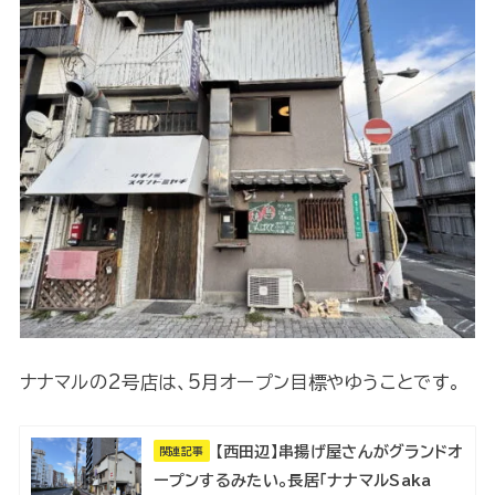
ナナマルの2号店は、5月オープン目標やゆうことです。
【西田辺】串揚げ屋さんがグランドオ
関連記事
ープンするみたい。長居「ナナマルSaka