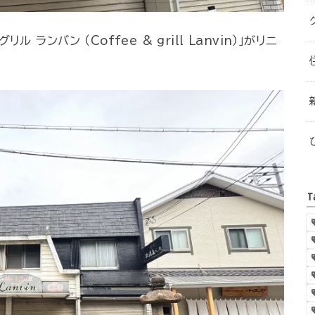
ランバン （Coffee & grill Lanvin）」がリニ
T