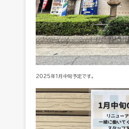
2025年1月中旬予定です。