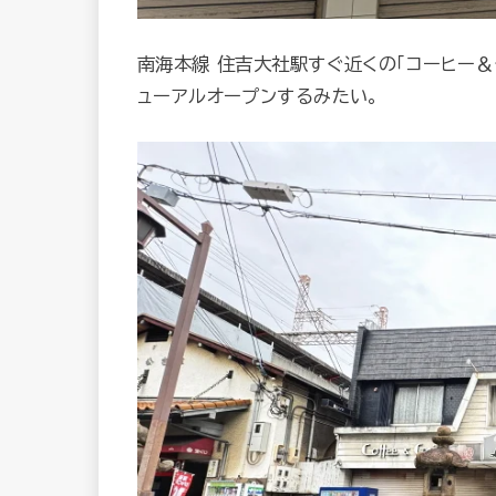
南海本線 住吉大社駅すぐ近くの「コーヒー＆グリル 
ューアルオープンするみたい。