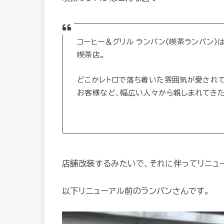
コーヒー＆グリル ランバン(喫茶ランバン
喫茶店。
どこかレトロで落ち着いた雰囲気が愛されて
お客様など、幅広い人々から親しまれてきた
店舗改装するみたいで、それに伴ってリニュ
以下リニューアル前のランバンさんです。