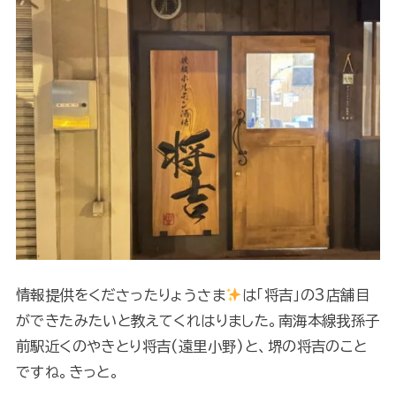
情報提供をくださったりょうさま
は「将吉」の3店舗目
ができたみたいと教えてくれはりました。南海本線我孫子
前駅近くのやきとり将吉(遠里小野)と、堺の将吉のこと
ですね。きっと。