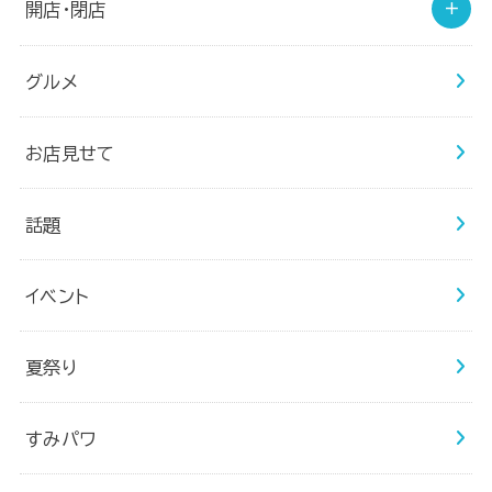
開店・閉店
グルメ
お店見せて
話題
イベント
夏祭り
すみパワ