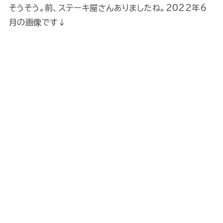
そうそう。前、ステーキ屋さんありましたね。2022年6
月の画像です↓