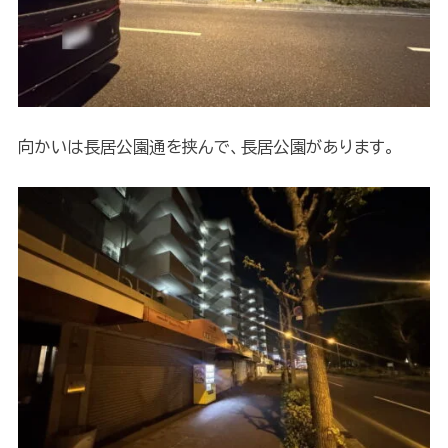
向かいは長居公園通を挟んで、長居公園があります。