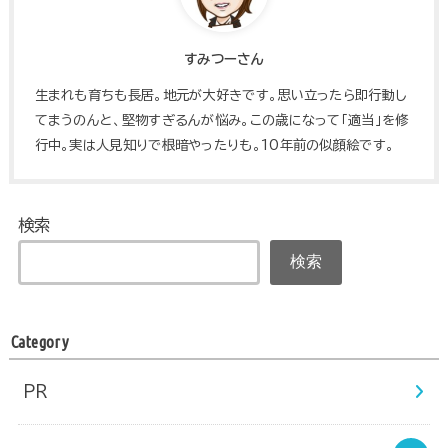
すみつーさん
生まれも育ちも長居。地元が大好きです。思い立ったら即行動し
てまうのんと、堅物すぎるんが悩み。この歳になって「適当」を修
行中。実は人見知りで根暗やったりも。10年前の似顔絵です。
検索
検索
Category
PR