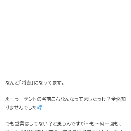
なんと「将吉」になってます。
えーっ テントの名前こんなんなってましたっけ？全然知
りませんでした
でも営業はしてない？と思うんですが…も～何十回も、