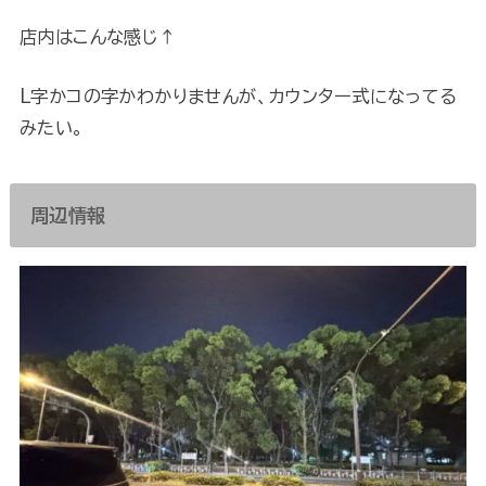
店内はこんな感じ↑
L字かコの字かわかりませんが、カウンター式になってる
みたい。
周辺情報