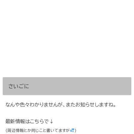
さいごに
なんや色々わかりませんが、またお知らせしますね。
最新情報はこちらで↓
(周辺情報とか同じこと書いてますが
)