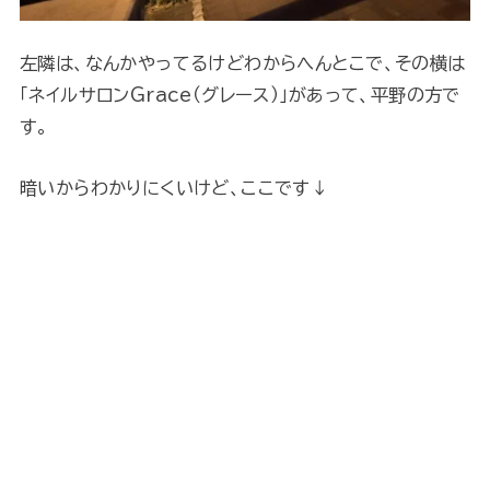
左隣は、なんかやってるけどわからへんとこで、その横は
「ネイルサロンGrace（グレース）」があって、平野の方で
す。
暗いからわかりにくいけど、ここです↓