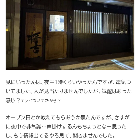
見にいったんは、夜中1時くらいやったんですが、電気つ
いてました。人が見当たりませんでしたが、気配はあった
感じ？
テレビついてたから？
オープン日とか教えてもらおうか思たんですが、さすが
に夜中で非常識…声掛けするんもちょっとなー思った
し、もう情報出てるやろ思て、聞きませんでした。