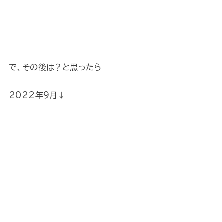
で、その後は？と思ったら
2022年9月↓