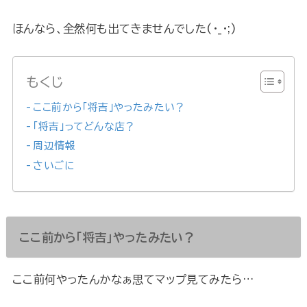
ほんなら、全然何も出てきませんでした(・_・;)
もくじ
ここ前から「将吉」やったみたい？
「将吉」ってどんな店？
周辺情報
さいごに
ここ前から「将吉」やったみたい？
ここ前何やったんかなぁ思てマップ見てみたら…