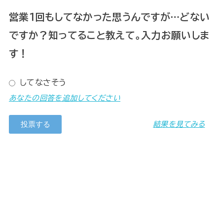
営業１回もしてなかった思うんですが…どない
ですか？知ってること教えて。入力お願いしま
す！
してなさそう
あなたの回答を追加してください
結果を見てみる