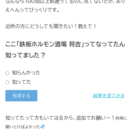
なんなら100回以上前通ってるのに見てないとか、あり
えへんってびっくりです。
近所の方にどうしても聞きたい！教えて！
ここ「鉄板ホルモン酒場 将吉」ってなってたん
知ってました？
知らんかった
知ってた
結果を見てみる
知ってたって方もいてはるから、追加でお願い～！
同時に
聞いとけばよかった