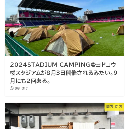
2024STADIUM CAMPING@ヨドコウ
桜スタジアムが8月3日開催されるみたい。9
月にも2回ある。
2024.08.01
開店・閉店