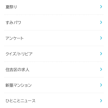
夏祭り
すみパワ
アンケート
クイズ/トリビア
住吉区の求人
新築マンション
ひとことニュース