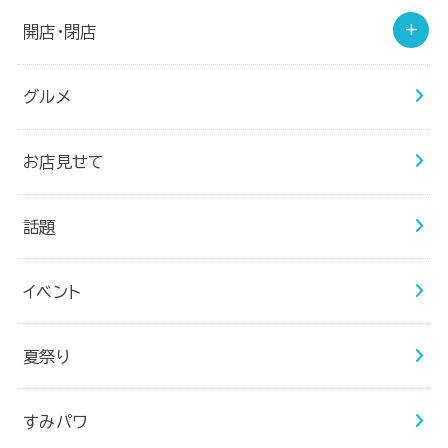
開店・閉店
グルメ
お店見せて
話題
イベント
夏祭り
すみパワ