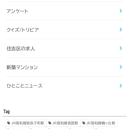
アンケート
クイズ/トリビア
住吉区の求人
新築マンション
ひとことニュース
Tag
JR阪和線我孫子町駅
JR阪和線長居駅
JR阪和線鶴ヶ丘駅