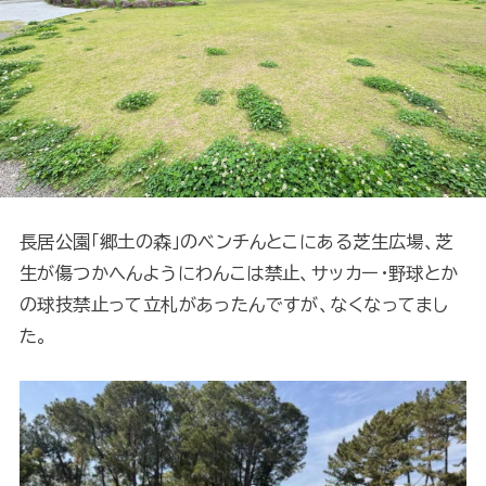
長居公園「郷土の森」のベンチんとこにある芝生広場、芝
生が傷つかへんようにわんこは禁止、サッカー・野球とか
の球技禁止って立札があったんですが、なくなってまし
た。