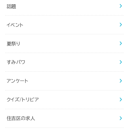
話題
イベント
夏祭り
すみパワ
アンケート
クイズ/トリビア
住吉区の求人