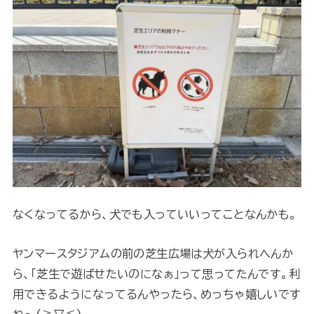
なくなってるから、犬でも入っていいってことなんかも。
ヤンマースタジアムの前の芝生広場は犬が入られへんか
ら、「芝生で遊ばせたいのになぁ」って思ってたんです。利
用できるようになってるんやったら、めっちゃ嬉しいです