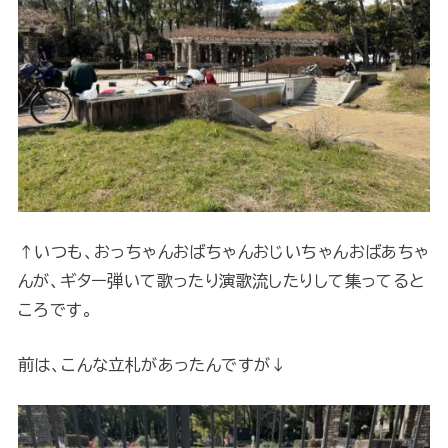
↑いつも、おっちゃんおばちゃんおじいちゃんおばあちゃ
んが、ギター弾いて歌ったり演歌流したりして集ってると
ころです。
前は、こんな立札があったんですが↓