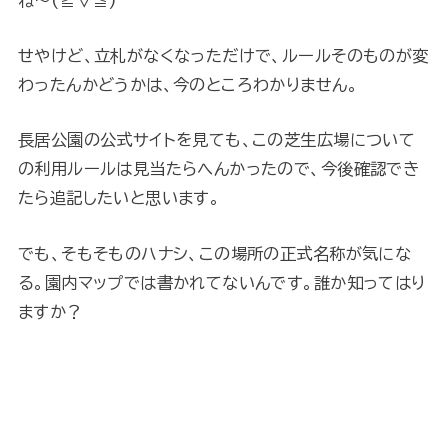
ね～(≧▽≦)
せやけど、立札がなくなっただけで、ルールそのものが変
わったんかどうかは、今のところわかりません。
長居公園の公式サイトを見ても、この芝生広場について
の利用ルールは見当たらへんかったので、今後確認でき
たら追記したいと思います。
でも、そもそものハナシ、この場所の正式名称が気にな
る。園内マップでは書かれてないんです。誰か知ってはり
ますか？