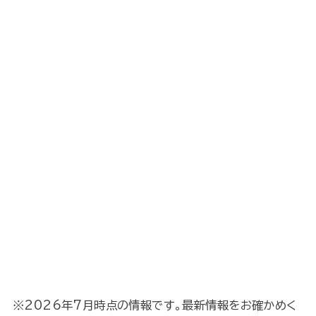
※2026年7月時点の情報です。最新情報をお確かめく