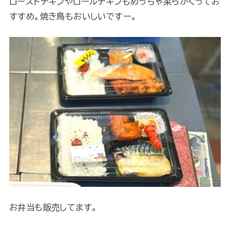
ローストチキンやロールチキンもめっちゃ柔らかくってお
すすめ。焼き鳥もおいしいですー。
お弁当も販売してます。