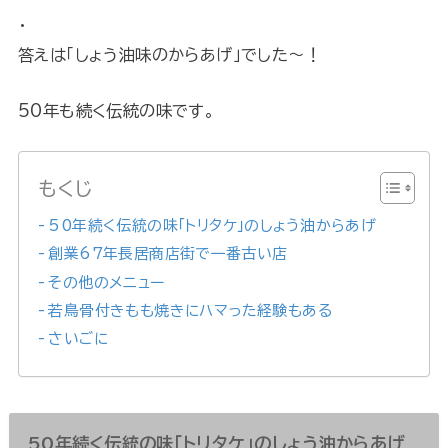
・
答えは「しょう油味のからあげ」でした～！
50年も続く伝統の味です。
もくじ
50年続く伝統の味「トリタケ」のしょう油からあげ
創業67年長居商店街で一番古い店
その他のメニュー
若鳥骨付きもも焼きにハマった経験もある
さいごに
50年続く伝統の味「トリタケ」のしょう油からあげ