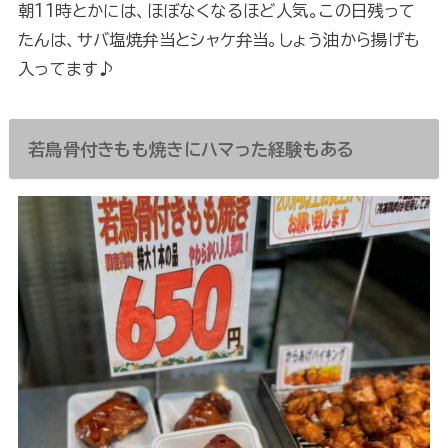
朝11時とかには、ほぼなくなるほど人気。この日残って
たんは、サバ塩焼弁当とシャケ弁当。しょう油から揚げも
入ってます♪
若鳥骨付きもも焼きにハマった経験もある