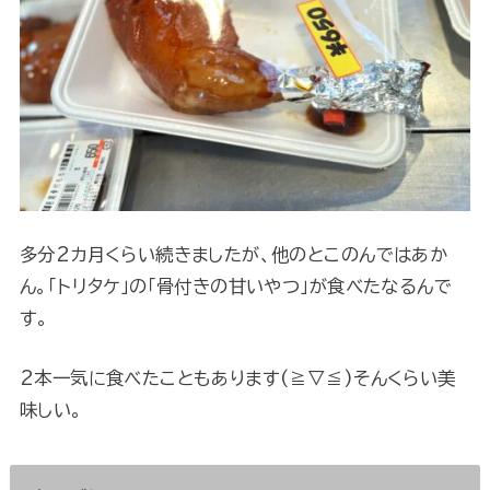
多分2カ月くらい続きましたが、他のとこのんではあか
ん。「トリタケ」の「骨付きの甘いやつ」が食べたなるんで
す。
2本一気に食べたこともあります(≧▽≦)そんくらい美
味しい。