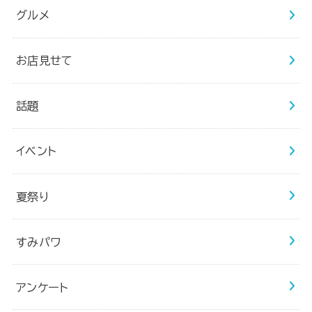
グルメ
お店見せて
話題
イベント
夏祭り
すみパワ
アンケート