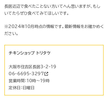
長居近辺で食べたことない方いてへん思いますが、もし
いてたらぜひ食べてみてほしいです。
※2024年10月時点の情報です。最新情報をお確かめく
ださい。
チキンショップ トリタケ
大阪市住吉区長居3-2-19
06-6695-3297
営業時間：10時～19時
定休日：日曜日