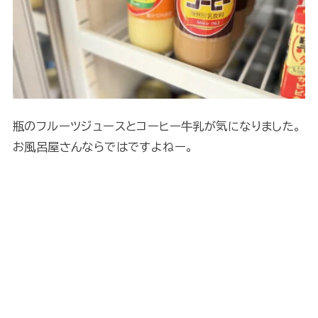
瓶のフルーツジュースとコーヒー牛乳が気になりました。
お風呂屋さんならではですよねー。