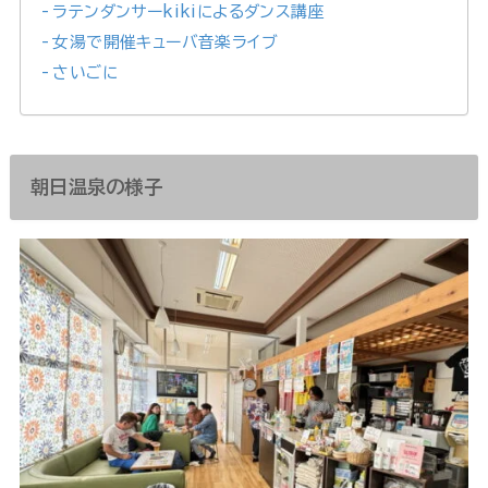
ラテンダンサーkikiによるダンス講座
女湯で開催キューバ音楽ライブ
さいごに
朝日温泉の様子