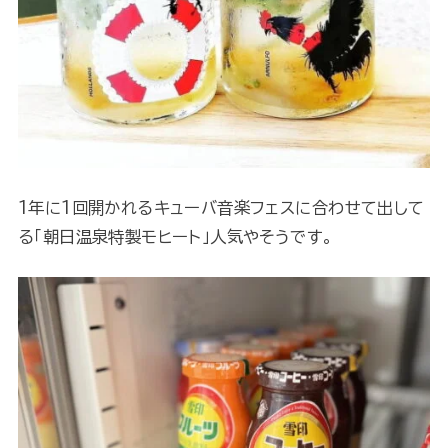
1年に1回開かれるキューバ音楽フェスに合わせて出して
る「朝日温泉特製モヒート」人気やそうです。