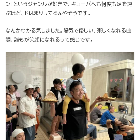
ン」というジャンルが好きで、キューバへも何度も足を運
ぶほど、ドはまりしてるんやそうです。
なんかわかる気しました。陽気で優しい、楽しくなれる曲
調、誰もが笑顔になれるって感じです。