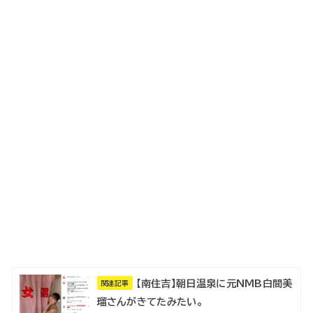
【南住吉】朝日温泉に元NMB白間美
関連記事
瑠さんがきてたみたい。