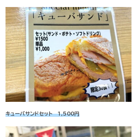
キューバサンドセット 1,500円