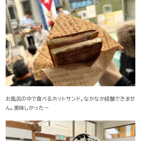
お風呂の中で食べるホットサンド。なかなか経験できませ
ん。美味しかった～