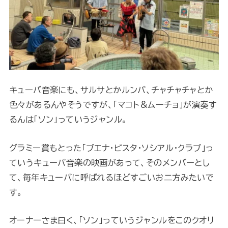
キューバ音楽にも、サルサとかルンバ、チャチャチャとか
色々があるんやそうですが、「マコト&ムーチョ」が演奏す
るんは「ソン」っていうジャンル。
グラミー賞もとった「ブエナ・ビスタ・ソシアル・クラブ」っ
ていうキューバ音楽の映画があって、そのメンバーとし
て、毎年キューバに呼ばれるほどすごいお二方みたいで
す。
オーナーさま曰く、「ソン」っていうジャンルをこのクオリ