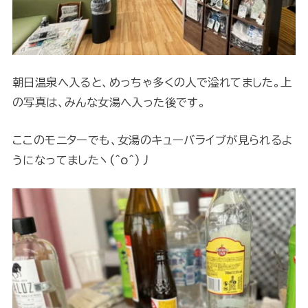
朝日温泉へ入ると、めっちゃ多くの人で溢れてました。上
の写真は、みんな女湯へ入った後です。
ここのモニターでも、女湯のキューバライブが見られるよ
うになってましたヽ(^o^)丿