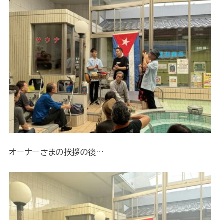
オーナーさまの挨拶の後…