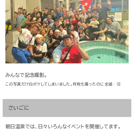
みんなで記念撮影。
この写真だけ白ボケしてしまいました。何枚も撮ったのに全滅…泣
さいごに
朝日温泉では、日々いろんなイベントを開催してます。