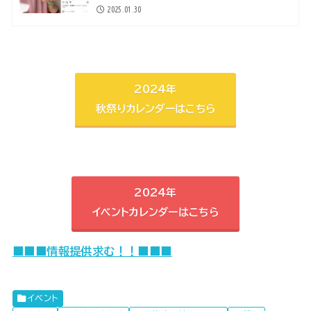
2025.01.30
2024年
秋祭りカレンダーはこちら
2024年
イベントカレンダーはこちら
■■■情報提供求む！！■■■
イベント