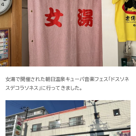
女湯で開催された朝日温泉キューバ音楽フェス「ドスソネ
スデコラソネス」に行ってきました。