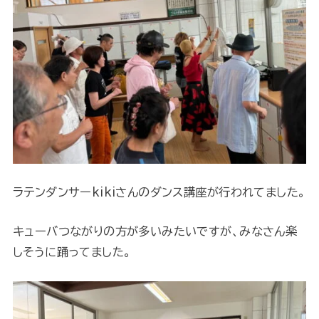
ラテンダンサーkikiさんのダンス講座が行われてました。
キューバつながりの方が多いみたいですが、みなさん楽
しそうに踊ってました。