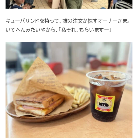
キューバサンドを持って、誰の注文か探すオーナーさま。
いてへんみたいやから、「私それ、もらいますー」