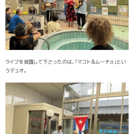
ライブを披露して下さったのは、「マコト&ムーチョ」とい
うデュオ。