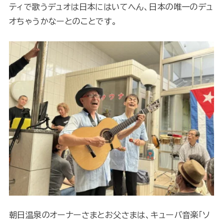
ティで歌うデュオは日本にはいてへん、日本の唯一のデュ
オちゃうかなーとのことです。
朝日温泉のオーナーさまとお父さまは、キューバ音楽「ソ