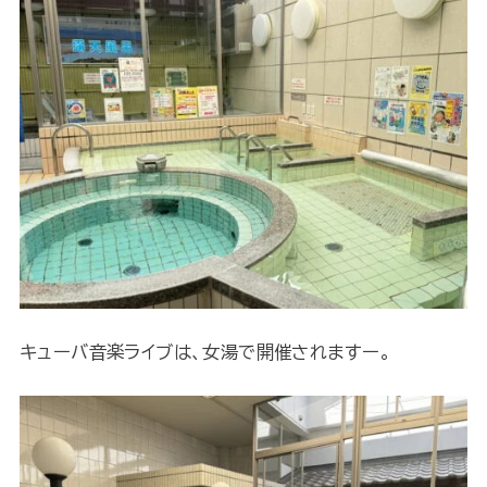
キューバ音楽ライブは、女湯で開催されますー。