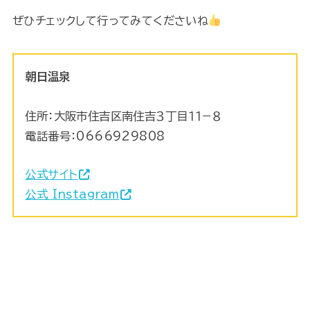
ぜひチェックして行ってみてくださいね
朝日温泉
住所：大阪市住吉区南住吉３丁目１１−８
電話番号：
0666929808
公式サイト
公式 Instagram