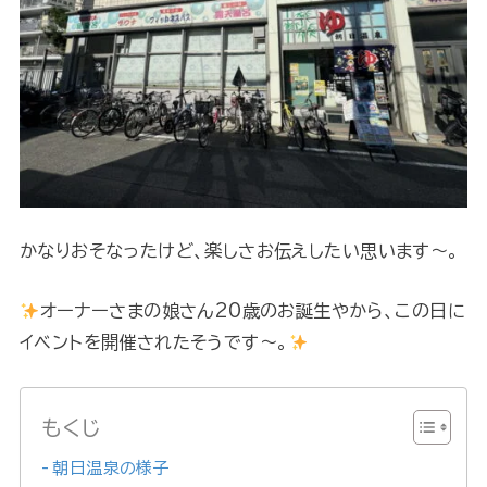
かなりおそなったけど、楽しさお伝えしたい思います～。
オーナーさまの娘さん20歳のお誕生やから、この日に
イベントを開催されたそうです～。
もくじ
朝日温泉の様子