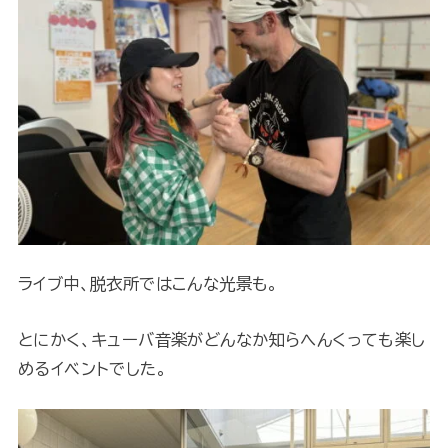
ライブ中、脱衣所ではこんな光景も。
とにかく、キューバ音楽がどんなか知らへんくっても楽し
めるイベントでした。