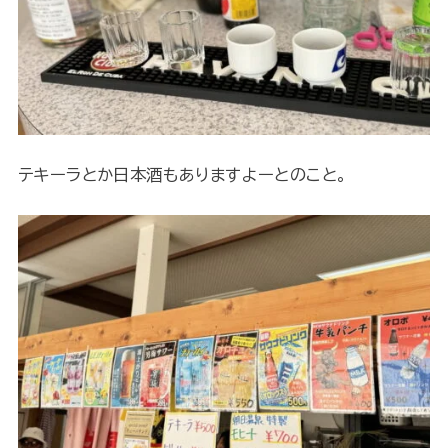
テキーラとか日本酒もありますよーとのこと。