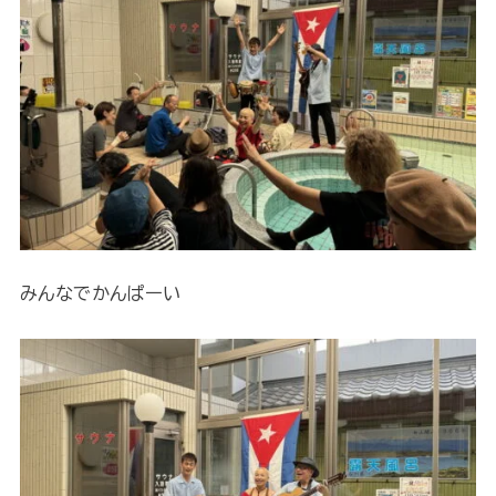
みんなでかんぱーい