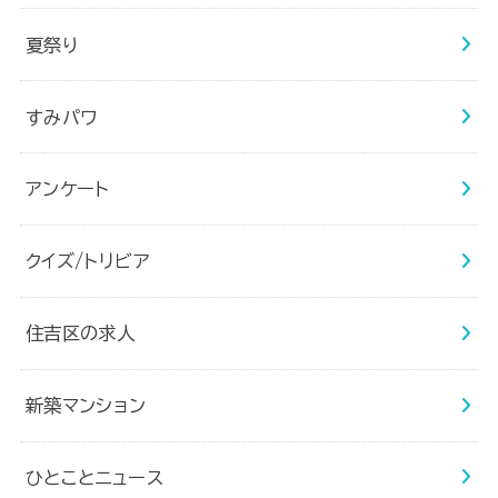
夏祭り
すみパワ
アンケート
クイズ/トリビア
住吉区の求人
新築マンション
ひとことニュース