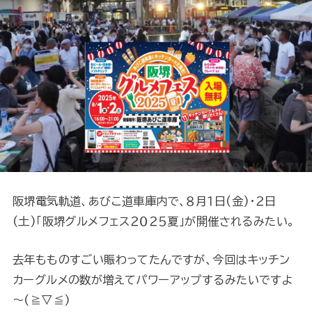
阪堺電気軌道、あびこ道車庫内で、８月１日(金)・２日
(土)「阪堺グルメフェス２０２５夏」が開催されるみたい。
去年もものすごい賑わってたんですが、今回はキッチン
カーグルメの数が増えてパワーアップするみたいですよ
～(≧▽≦)