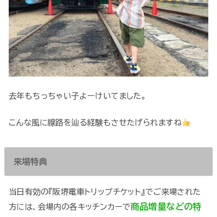
去年もちっちゃい子よーけいてました。
こんな風に線路を辿る経験もさせたげられますね
来場特典
当日有効の『阪堺電車トリップチケット』でご来場された
商品増量などの特
方には、会場内の各キッチンカーで