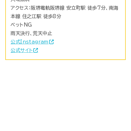
アクセス：阪堺電軌阪堺線 安立町駅 徒歩7分、南海
本線 住之江駅 徒歩8分
ペットNG
雨天決行、荒天中止
公式Instagram
公式サイト