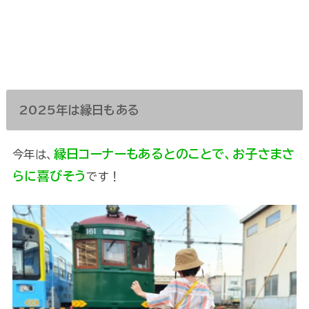
2025年は縁日もある
縁日コーナーもあるとのことで、お子さまさ
今年は、
らに喜びそう
です！