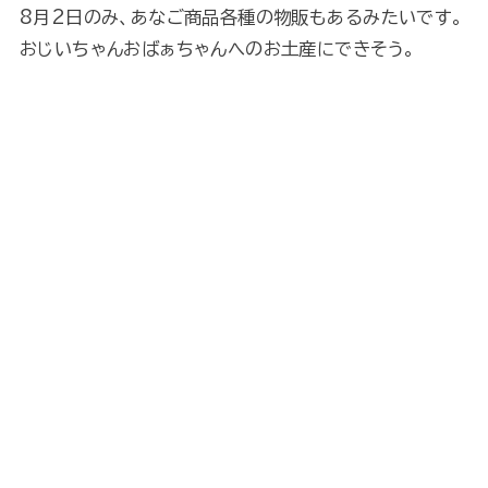
8月2日のみ、あなご商品各種の物販もあるみたいです。
おじいちゃんおばぁちゃんへのお土産にできそう。