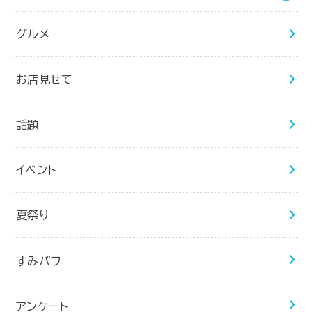
グルメ
お店見せて
話題
イベント
夏祭り
すみパワ
アンケート