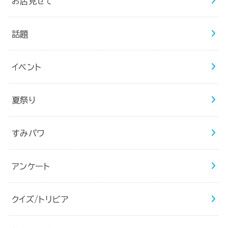
お店見せて
話題
イベント
夏祭り
すみパワ
アンケート
クイズ/トリビア