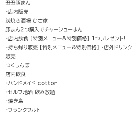
丑丑豚まん
・店内販売
炭焼き酒場 ひさ家
豚まん2つ購入でチャーシューまん
・店内飲食 [特別メニュー&特別価格] 1つプレゼント!
・持ち帰り販売 [特別メニュー&特別価格] ・店外ドリンク
販売
つくしんぼ
店内飲食
・ハンドメイド cotton
・セルフ地酒 飲み放題
・焼き鳥
・フランクフルト