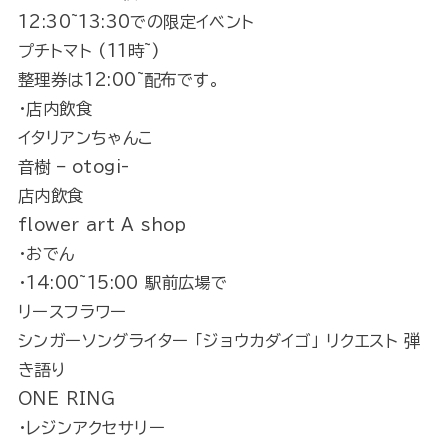
12:30~13:30での限定イベント
プチトマト (11時~)
整理券は12:00~配布です。
・店内飲食
イタリアンちゃんこ
音樹 – otogi-
店内飲食
flower art A shop
・おでん
・14:00~15:00 駅前広場で
リースフラワー
シンガーソングライター 「ジョウカダイゴ」 リクエスト 弾
き語り
ONE RING
・レジンアクセサリー