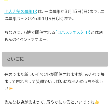
出店店舗の募集
は、一次募集が3月15日(日)まで。二
次募集は～2025年4月9日(水)まで。
ちなみに、万博で開催される
「ロハスフェスタ」
とは別
もんのイベントですよー。
さいごに
長居でまた新しいイベントが開催されますが、みんなで集
まって触れ合って笑顔でいっぱいになるんめっちゃ楽し
い
色んなお店が集まって、賑やかになるといいですね