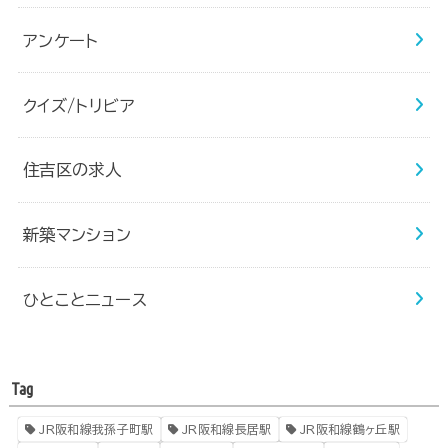
アンケート
クイズ/トリビア
住吉区の求人
新築マンション
ひとことニュース
Tag
JR阪和線我孫子町駅
JR阪和線長居駅
JR阪和線鶴ヶ丘駅