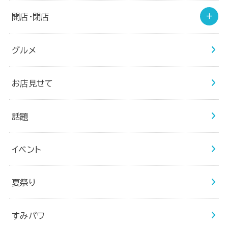
開店・閉店
グルメ
お店見せて
話題
イベント
夏祭り
すみパワ