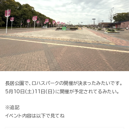
長居公園で、ロハスパークの開催が決まったみたいです。
5月10日(土)11日(日)に開催が予定されてるみたい。
※追記
イベント内容は以下で見てね