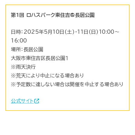
第1回 ロハスパーク東住吉@長居公園
日時：2025年5月10日(土)・11日(日)10:00～
16:00
場所：長居公園
大阪市東住吉区長居公園１
※雨天決行
※荒天により中止になる場合あり
※予定数に達しない場合は開催を中止する場合あり
公式サイト