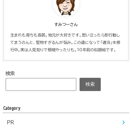
すみつーさん
生まれも育ちも長居。地元が大好きです。思い立ったら即行動し
てまうのんと、堅物すぎるんが悩み。この歳になって「適当」を修
行中。実は人見知りで根暗やったりも。10年前の似顔絵です。
検索
検索
Category
PR