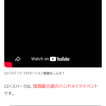
ロハスパーク プロモーション動画はこんな↑
関西最大級のハンドメイドイベント
ロハスパークは、
です。