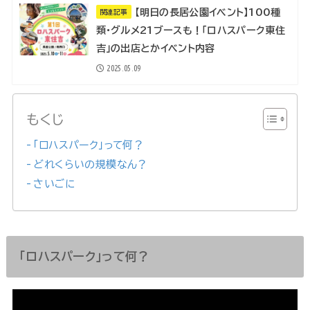
【明日の長居公園イベント】100種
関連記事
類・グルメ21ブースも！「ロハスパーク東住
吉」の出店とかイベント内容
2025.05.09
もくじ
「ロハスパーク」って何？
どれくらいの規模なん？
さいごに
「ロハスパーク」って何？