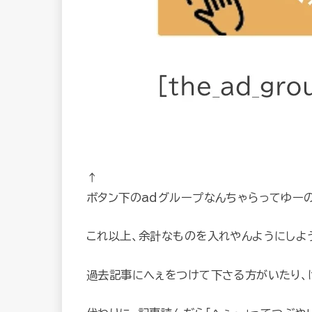
↑
ボタン下のadグループなんちゃらってゆーの
これ以上、余計なものを入れやんようにしよ
過去記事にへぇをつけて下さる方がいたり、