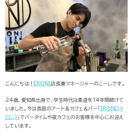
こんにちは！
IRONI
店長兼マネージャーのこーしです。
24歳、愛知県出身で、学生時代は柔道を14年間続けて
いました。今は長居のアート＆カフェ＆バー「
IRONI(イ
ロニ)
」でバータイムや夜カフェのお客様を中心にお迎え
しています。