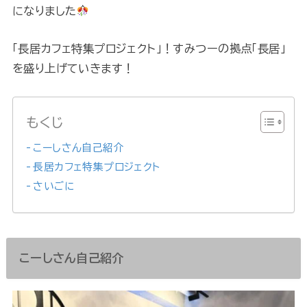
になりました
「長居カフェ特集プロジェクト」！すみつーの拠点「長居」
を盛り上げていきます！
もくじ
こーしさん自己紹介
長居カフェ特集プロジェクト
さいごに
こーしさん自己紹介