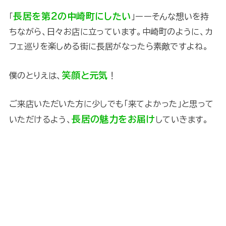
長居を第2の中崎町にしたい
「
」ーーそんな想いを持
ちながら、日々お店に立っています。中崎町のように、カ
フェ巡りを楽しめる街に長居がなったら素敵ですよね。
笑顔と元気
僕のとりえは、
！
ご来店いただいた方に少しでも「来てよかった」と思って
長居の魅力をお届け
いただけるよう、
していきます。