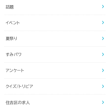
話題
イベント
夏祭り
すみパワ
アンケート
クイズ/トリビア
住吉区の求人