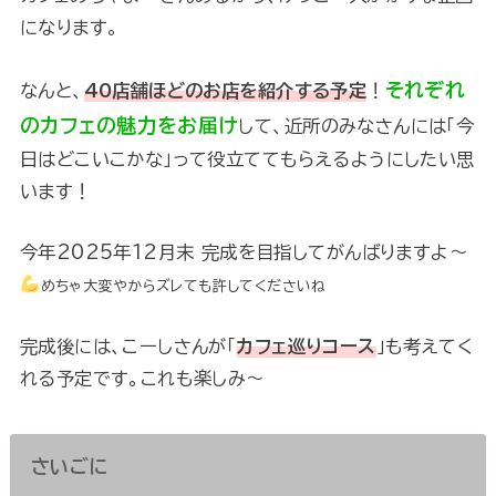
になります。
それぞれ
なんと、
40店舗ほどのお店を紹介する予定
！
のカフェの魅力をお届け
して、近所のみなさんには「今
日はどこいこかな」って役立ててもらえるようにしたい思
います！
今年2025年12月末 完成を目指してがんばりますよ～
めちゃ大変やからズレても許してくださいね
完成後には、こーしさんが「
カフェ巡りコース
」も考えてく
れる予定です。これも楽しみ～
さいごに