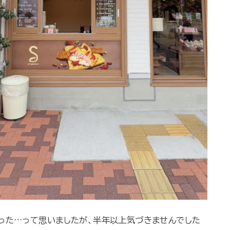
った…って思いましたが、半年以上気づきませんでした