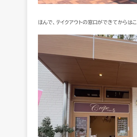
ほんで、テイクアウトの窓口ができてからは