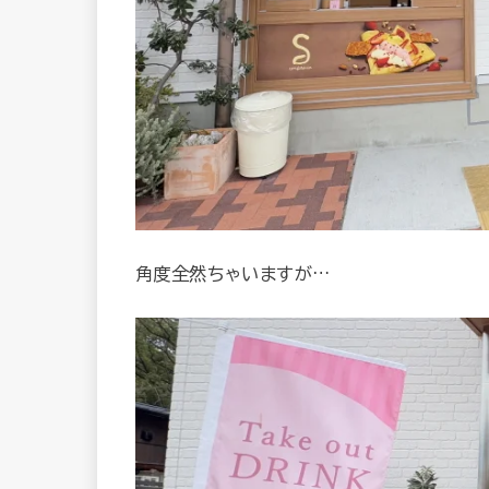
角度全然ちゃいますが…