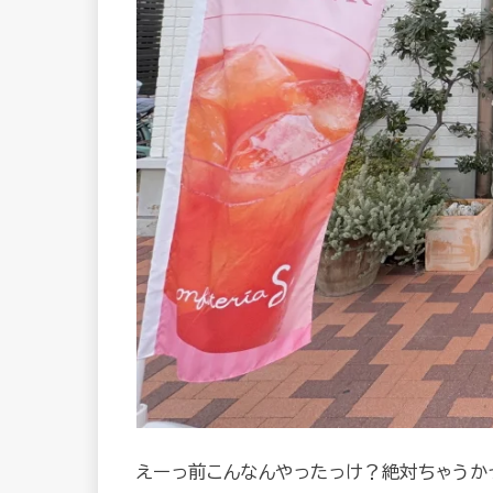
えーっ前こんなんやったっけ？絶対ちゃうか