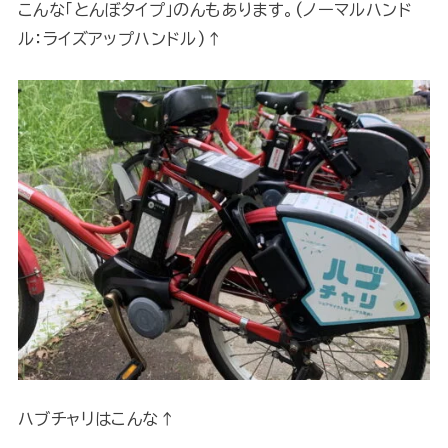
こんな「とんぼタイプ」のんもあります。(ノーマルハンド
ル：ライズアップハンドル)↑
ハブチャリはこんな↑