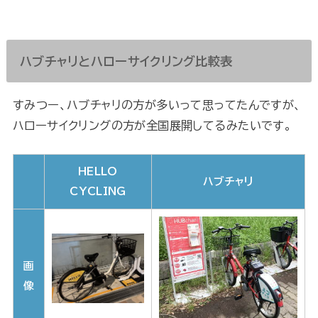
ハブチャリとハローサイクリング比較表
すみつー、ハブチャリの方が多いって思ってたんですが、
ハローサイクリングの方が全国展開してるみたいです。
HELLO
ハブチャリ
CYCLING
画
像