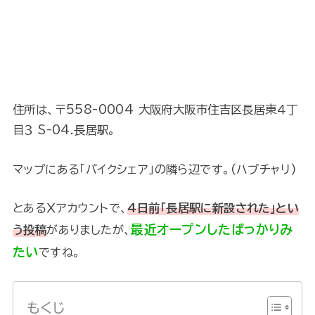
住所は、〒558-0004 大阪府大阪市住吉区長居東４丁
目３ S-04.長居駅。
マップにある「バイクシェア」の隣ら辺です。(ハブチャリ)
とあるＸアカウントで、
4日前「長居駅に新設された」とい
最近オープンしたばっかりみ
う投稿
がありましたが、
たい
ですね。
もくじ