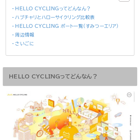
HELLO CYCLINGってどんなん？
ハブチャリとハローサイクリング比較表
HELLO CYCLING ポート一覧（すみつーエリア）
周辺情報
さいごに
HELLO CYCLINGってどんなん？