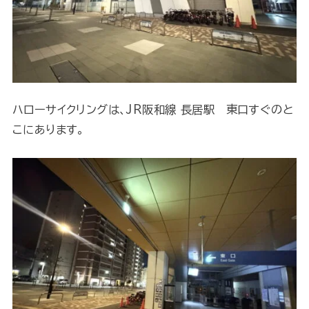
ハローサイクリングは、JR阪和線 長居駅 東口すぐのと
こにあります。