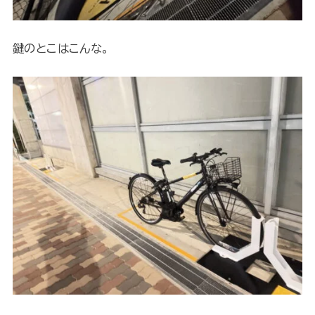
鍵のとこはこんな。