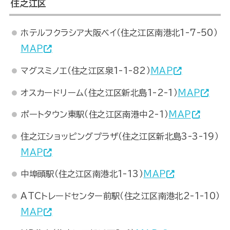
住之江区
ホテルフクラシア大阪ベイ（住之江区南港北1-7-50）
MAP
マグスミノエ（住之江区泉1-1-82）
MAP
オスカードリーム（住之江区新北島1-2-1）
MAP
ポートタウン東駅（住之江区南港中2-1）
MAP
住之江ショッピングプラザ（住之江区新北島3-3-19）
MAP
中埠頭駅（住之江区南港北1-13）
MAP
ATCトレードセンター前駅（住之江区南港北2-1-10）
MAP