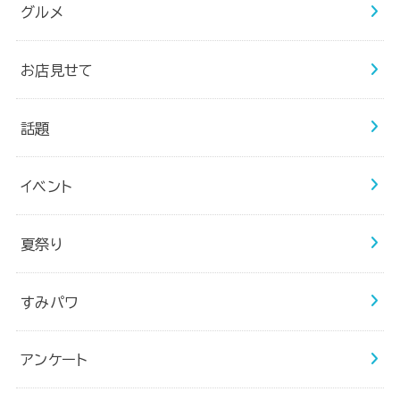
グルメ
お店見せて
話題
イベント
夏祭り
すみパワ
アンケート