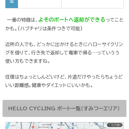
法
よそのポートへ返却ができる
一番の特徴は、
ってこと
かも。(ハブチャリは条件つきで可能)
近所の人でも、どっかに出かけるときにハローサイクリン
グを借りて、行き先で返却して電車で帰る…っていうう
使い方もできますね。
往復はちょっとしんどいけど、片道だけやったらちょうど
いい距離感。健康やダイエットにいいかも。
HELLO CYCLING ポート一覧（すみつーエリア）