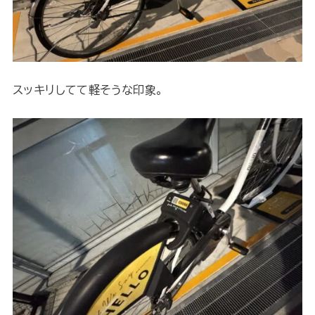
スッキリしてて軽そうな印象。