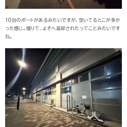
10台のポートがあるみたいですが、空いてるとこが多か
った感じ。借りて、よそへ返却されたってことみたいです
ね。