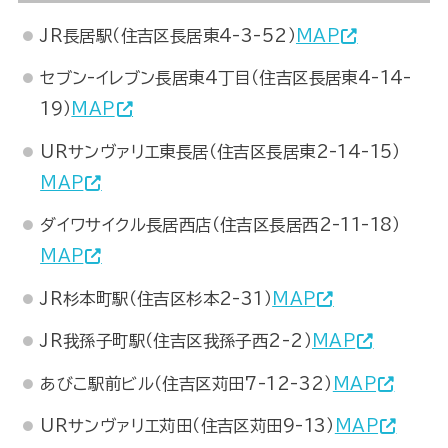
JR長居駅（住吉区長居東4-3-52）
MAP
セブン-イレブン長居東4丁目（住吉区長居東4-14-
19）
MAP
URサンヴァリエ東長居（住吉区長居東2-14-15）
MAP
ダイワサイクル長居西店（住吉区長居西2-11-18）
MAP
JR杉本町駅（住吉区杉本2-31）
MAP
JR我孫子町駅（住吉区我孫子西2-2）
MAP
あびこ駅前ビル（住吉区苅田7-12-32）
MAP
URサンヴァリエ苅田（住吉区苅田9-13）
MAP