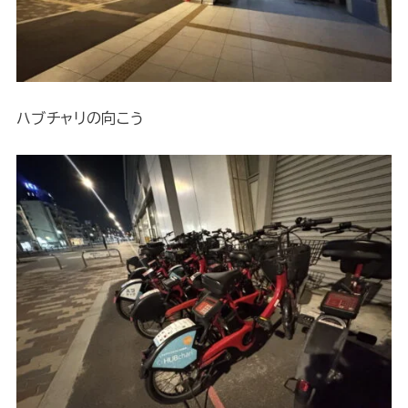
ハブチャリの向こう