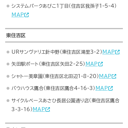
システムパークあびこ1丁目（住吉区我孫子1-5-4）
MAP
東住吉区
URサンヴァリエ針中野（東住吉区湯里3-2）
MAP
矢田駅ポート（東住吉区矢田2-25）
MAP
シャトー美章園（東住吉区北田辺1-8-20）
MAP
バウハウス鷹合（東住吉区鷹合4-16-3）
MAP
サイクルベースあさひ長居公園通り店（東住吉区鷹合
3-3-16）
MAP