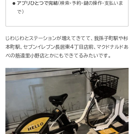
アプリひとつで完結
（検索・予約・鍵の操作・支払いま
で）
じわじわとステーションが増えてきてて、我孫子町駅や杉
本町駅、セブンイレブン長居東4丁目店前、マクドナルドあ
べの筋遠里小野店とかにもできてるみたいです。