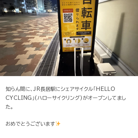
知らん間に、JR長居駅にシェアサイクル「HELLO
CYCLING」(ハローサイクリング)がオープンしてまし
た。
おめでとうございます