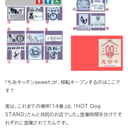
「ちあキッチンsweet」が、移転オープンするのはここで
す↑
実は、これまでの場所「14番」は、「HOT Dog
STAND」さんと共同のお店でした。営業時間を分けてそ
れぞれに営業されてたんです。