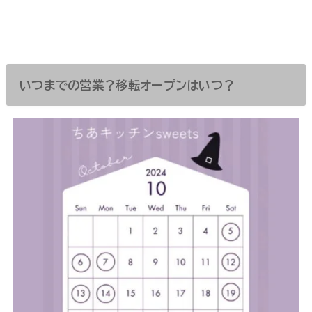
いつまでの営業？移転オープンはいつ？