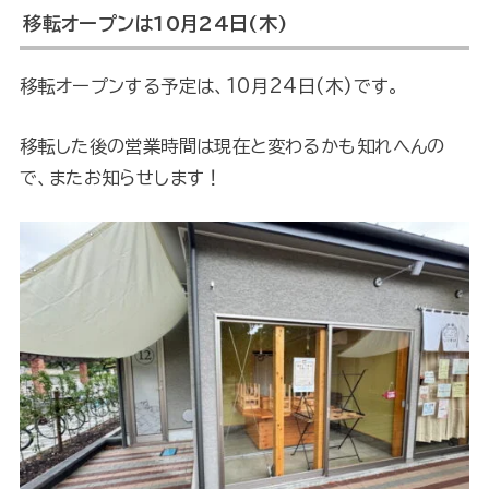
移転オープンは10月24日(木)
移転オープンする予定は、10月24日(木)です。
移転した後の営業時間は現在と変わるかも知れへんの
で、またお知らせします！