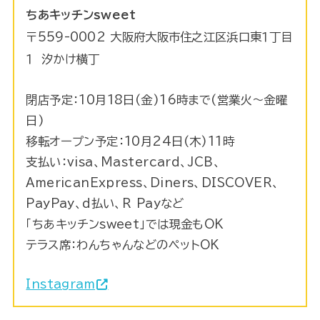
ちあキッチンsweet
〒559-0002 大阪府大阪市住之江区浜口東１丁目
１ 汐かけ横丁
閉店予定：10月18日(金)16時まで(営業火～金曜
日)
移転オープン予定：10月24日(木)11時
支払い：visa、Mastercard、JCB、
AmericanExpress、Diners、DISCOVER、
PayPay、d払い、R Payなど
「ちあキッチンsweet」では現金もOK
テラス席：わんちゃんなどのペットOK
Instagram