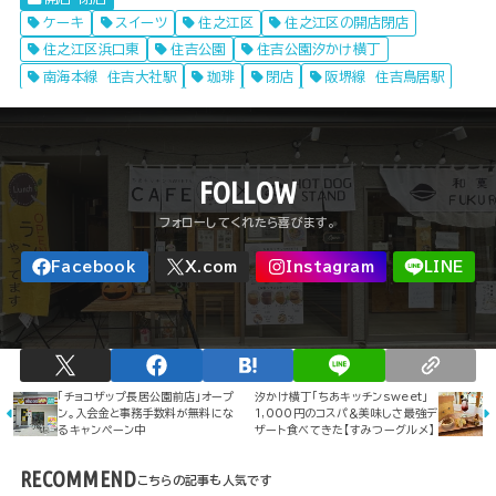
ケーキ
スイーツ
住之江区
住之江区の開店閉店
住之江区浜口東
住吉公園
住吉公園汐かけ横丁
南海本線 住吉大社駅
珈琲
閉店
阪堺線 住吉鳥居駅
FOLLOW
「チョコザップ長居公園前店」オープ
汐かけ横丁「ちあキッチンsweet」
ン。入会金と事務手数料が無料にな
1,000円のコスパ＆美味しさ最強デ
るキャンペーン中
ザート食べてきた【すみつーグルメ】
RECOMMEND