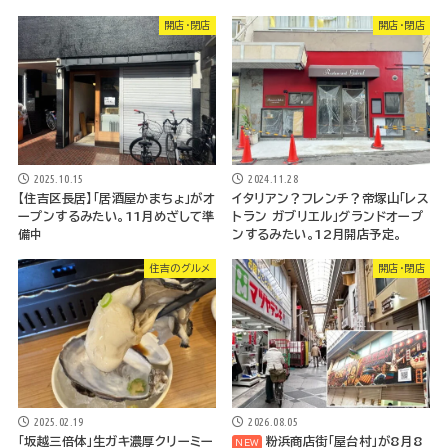
開店・閉店
開店・閉店
2025.10.15
2024.11.28
【住吉区長居】「居酒屋かまちょ」がオ
イタリアン？フレンチ？帝塚山「レス
ープンするみたい。11月めざして準
トラン ガブリエル」グランドオープ
備中
ンするみたい。12月開店予定。
住吉のグルメ
開店・閉店
2025.02.19
2026.08.05
「坂越三倍体」生ガキ濃厚クリーミー
粉浜商店街「屋台村」が8月8