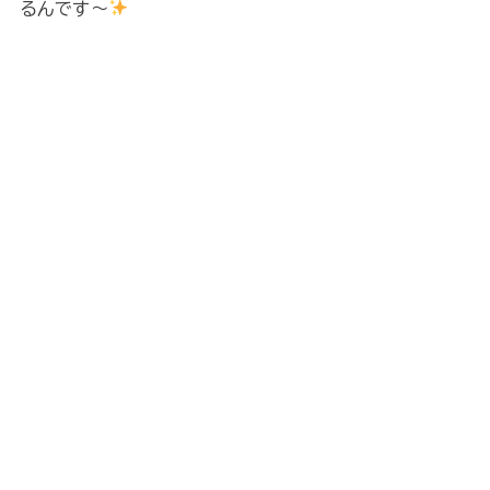
るんです～