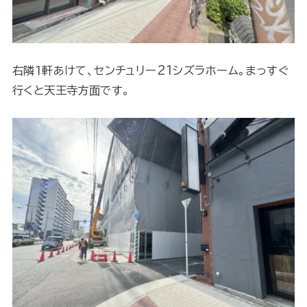
右隣１軒あけて、センチュリー21シズラホーム。まっすぐ
行くと天王寺方面です。