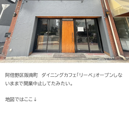
阿倍野区阪南町 ダイニングカフェ「リーベ」オープンしな
いままで開業中止してたみたい。
地図ではここ↓