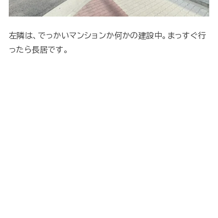
左隣は、でっかいマンションか何かの建設中。まっすぐ行
ったら長居です。