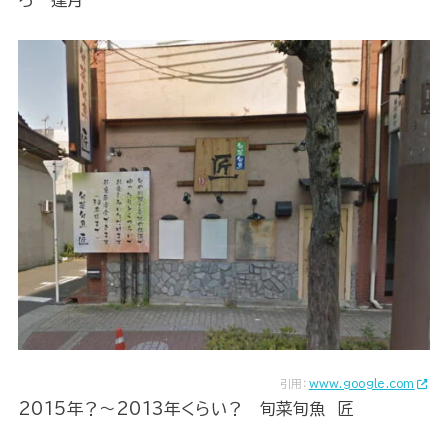
引用：
www.google.com
2015年？～2013年くらい？ 旬菜旬魚 匠