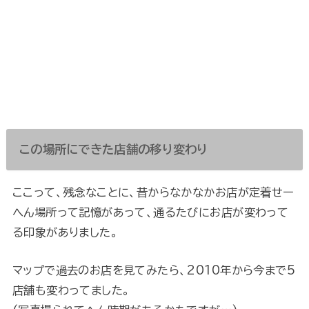
この場所にできた店舗の移り変わり
ここって、残念なことに、昔からなかなかお店が定着せー
へん場所って記憶があって、通るたびにお店が変わって
る印象がありました。
マップで過去のお店を見てみたら、2010年から今まで5
店舗も変わってました。