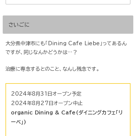
さいごに
大分県中津市にも「Dining Cafe Liebe」ってあるん
ですが、同じなんかどうかは…？
治療に専念するとのこと、なんし残念です。
2024年8月31日オープン予定
2024年8月27日オープン中止
organic Dining & Cafe(ダイニングカフェ「リ
ーベ」)