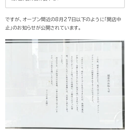
ですが、オープン間近の8月27日以下のように「開店中
止」のお知らせが公開されています。