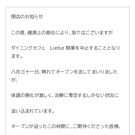
閉店のお知らせ
この度、健康上の都合により、急ではございますが
ダイニングカフェ Liebe 開業を中止することとなり
ます。
八月三十一日、晴れてオープンを志してまいりました
が、
体調の悪化が激しく、治療に専念するしかない状況に
追い込まれています。
オープンが迫ったこの時期に、ご期待くださった皆様、