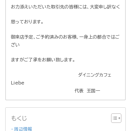
お力添えいただいた取引先の皆様には、大変申し訳なく
思っております。
御来店予定、ご予約済みのお客様、一身上の都合ではご
ざい
ますがご了承をお願い致します。
ダイニングカフェ
Liebe
代表 王国一
もくじ
周辺情報