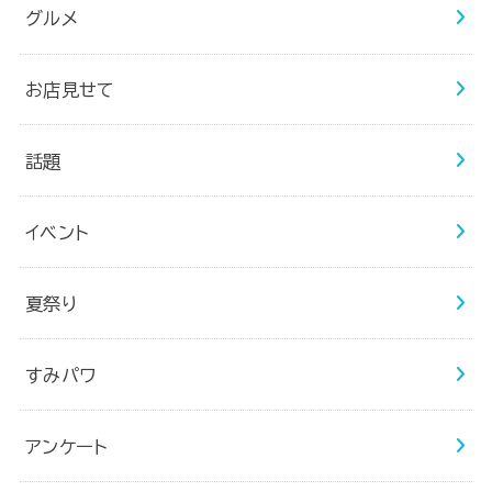
グルメ
お店見せて
話題
イベント
夏祭り
すみパワ
アンケート