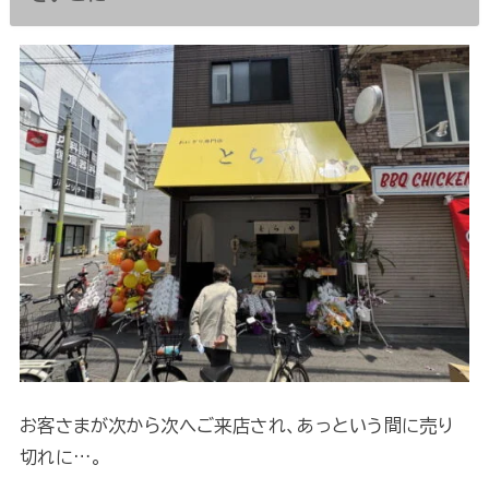
お客さまが次から次へご来店され、あっという間に売り
切れに…。