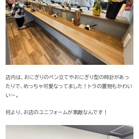
店内は、おにぎりのペン立てやおにぎり型の時計があっ
たりで、めっちゃ可愛なってました！トラの置物もかわい
い～。
何より、お店のユニフォームが素敵なんです！