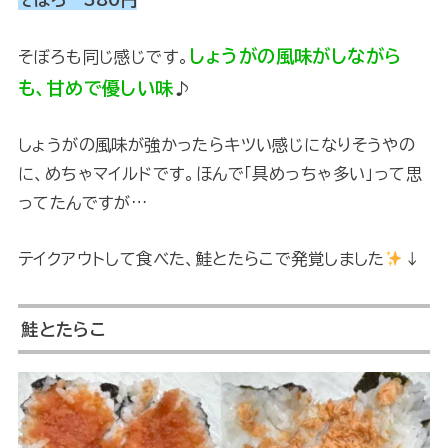
しょうがの風味がしながら
そぼろも同じ感じです。
も、甘めで優しい味
♪
しょうがの風味が強かったらキツい感じになりそうやの
に、めちゃマイルドです。ほんで「具めっちゃ多い」って思
ってたんですが…
テイクアウトして食べた、鮭とたらこで発覚しました
↓
鮭とたらこ