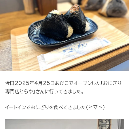
今日2025年4月25日あびこでオープンした「おにぎり
専門店とらや」さんに行ってきました。
イートインでおにぎりを食べてきました(≧▽≦)