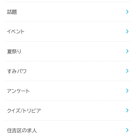
話題
イベント
夏祭り
すみパワ
アンケート
クイズ/トリビア
住吉区の求人