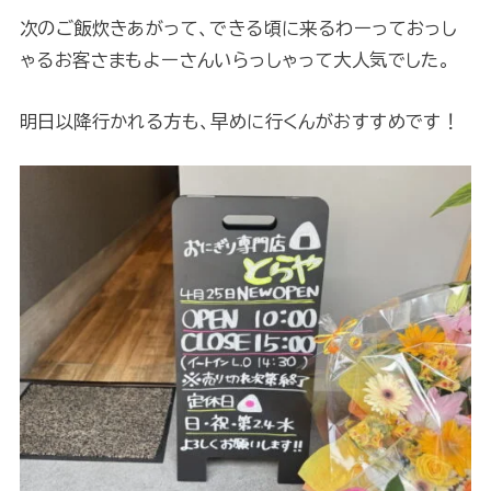
次のご飯炊きあがって、できる頃に来るわーっておっし
ゃるお客さまもよーさんいらっしゃって大人気でした。
明日以降行かれる方も、早めに行くんがおすすめです！