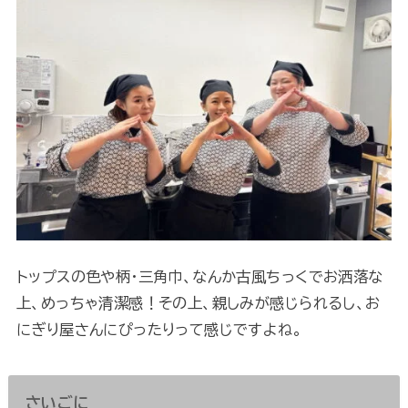
トップスの色や柄・三角巾、なんか古風ちっくでお洒落な
上、めっちゃ清潔感！その上、親しみが感じられるし、お
にぎり屋さんにぴったりって感じですよね。
さいごに