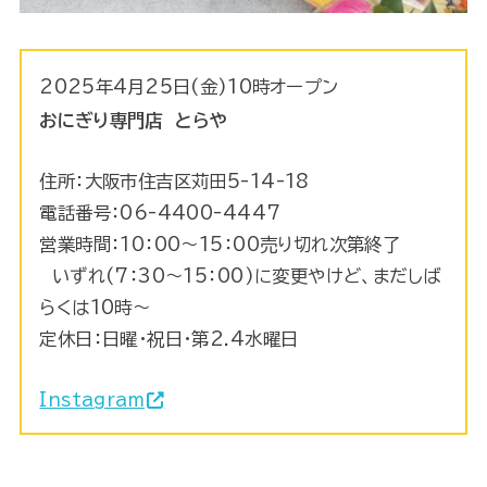
2025年4月25日(金)10時オープン
おにぎり専門店 とらや
住所：大阪市住吉区苅田5-14-18
電話番号：06-4400-4447
営業時間：10：00～15：00売り切れ次第終了
いずれ(7：30～15：00)に変更やけど、まだしば
らくは10時～
定休日：日曜・祝日・第2.4水曜日
Instagram