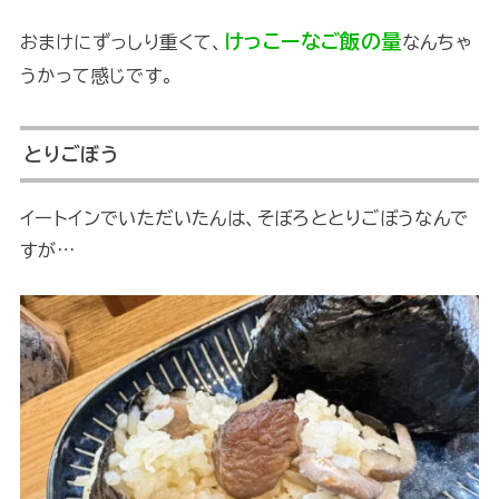
けっこーなご飯の量
おまけにずっしり重くて、
なんちゃ
うかって感じです。
とりごぼう
イートインでいただいたんは、そぼろととりごぼうなんで
すが…