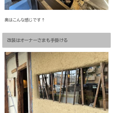
奥はこんな感じです↑
改装はオーナーさまも手掛ける