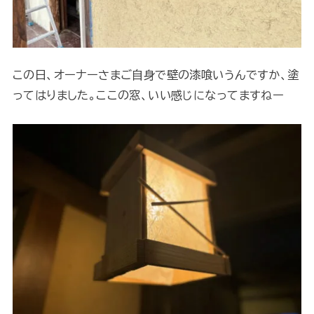
この日、オーナーさまご自身で壁の漆喰いうんですか、塗
ってはりました。ここの窓、いい感じになってますねー