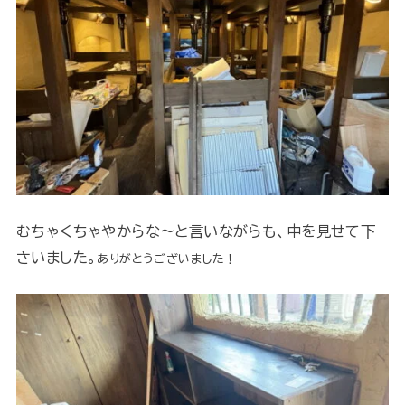
むちゃくちゃやからな～と言いながらも、中を見せて下
さいました。
ありがとうございました！