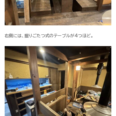
右側には、掘りごたつ式のテーブルが4つほど。