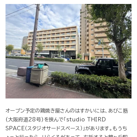
オープン予定の鶏焼き屋さんのはすかいには、あびこ筋
(大阪府道28号)を挟んで「studio THIRD
SPACE（スタジオサードスペース）」があります。もうち