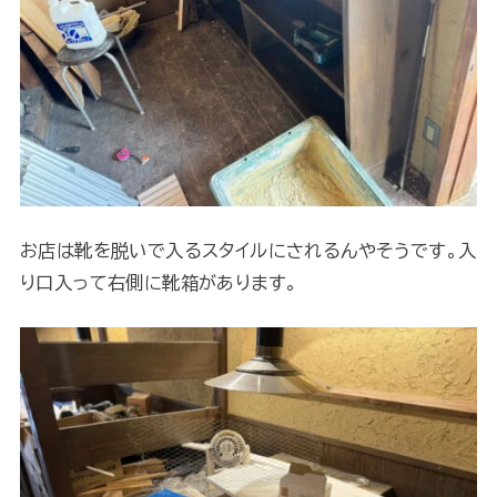
お店は靴を脱いで入るスタイルにされるんやそうです。入
り口入って右側に靴箱があります。