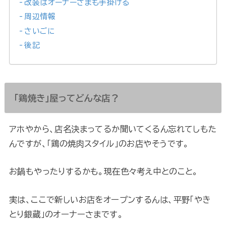
改装はオーナーさまも手掛ける
周辺情報
さいごに
後記
「鶏焼き」屋ってどんな店？
アホやから、店名決まってるか聞いてくるん忘れてしもた
んですが、「鶏の焼肉スタイル」のお店やそうです。
お鍋もやったりするかも。現在色々考え中とのこと。
実は、ここで新しいお店をオープンするんは、平野「やき
とり銀蔵」のオーナーさまです。