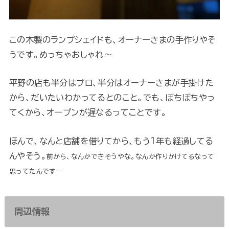
この木製のランプシェイドも、オーナーさまの手作りやそ
うです。めっちゃおしゃれ～
平野の店も半分はプロ、半分はオーナーさまが手掛けた
から、だいたいわかってるとのこと。でも、ぼちぼちやっ
てくから、オープンが遅なるってことです。
ほんで、なんと店舗を借りてから、もう1年も経過してる
んやそう。
前から、なんかできそうやな。なんか作りかけてるなって
思ってたんですー
周辺情報