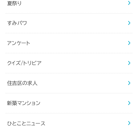
夏祭り
すみパワ
アンケート
クイズ/トリビア
住吉区の求人
新築マンション
ひとことニュース