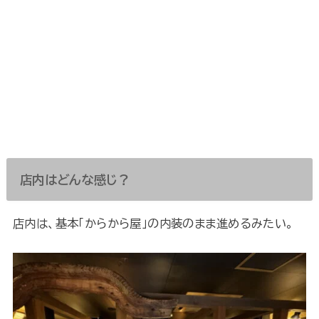
店内はどんな感じ？
店内は、基本「からから屋」の内装のまま進めるみたい。