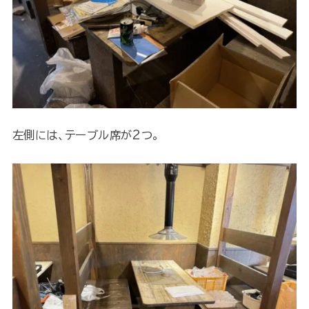
左側には、テーブル席が2つ。