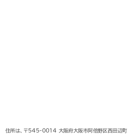
住所は、〒545-0014 大阪府大阪市阿倍野区西田辺町