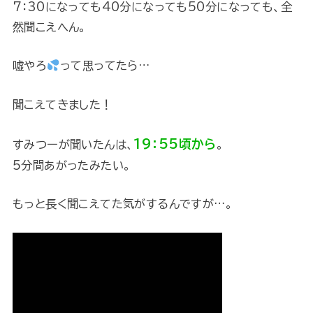
7：30になっても40分になっても50分になっても、全
然聞こえへん。
嘘やろ
って思ってたら…
聞こえてきました！
19：55頃から
すみつーが聞いたんは、
。
5分間あがったみたい。
もっと長く聞こえてた気がするんですが…。