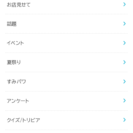
お店見せて
話題
イベント
夏祭り
すみパワ
アンケート
クイズ/トリビア