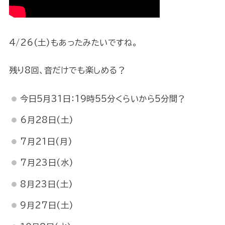
4/26(土)もあったみたいですね。
残り8回、音だけでも楽しめる？
今日5月31日：19時55分くらいから5分間？
6月28日(土)
7月21日(月)
7月23日(水)
8月23日(土)
9月27日(土)