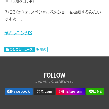
10月8日(水)
7/23(水)は、スペシャル花火ショーを披露するみたい
ですよー。
予約はこちら
ひとことニュース
花火
FOLLOW