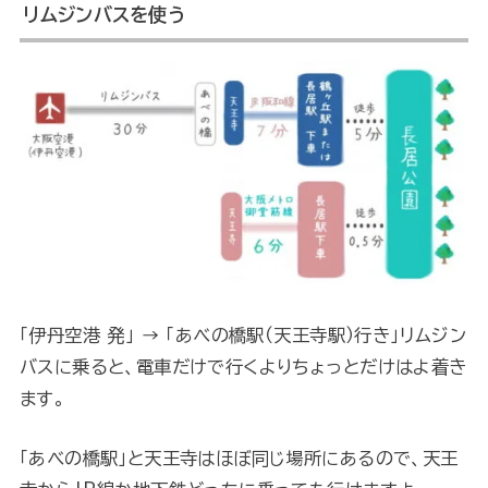
リムジンバスを使う
「伊丹空港 発」 → 「あべの橋駅（天王寺駅）行き」リムジン
バスに乗ると、電車だけで行くよりちょっとだけはよ着き
ます。
「あべの橋駅」と天王寺はほぼ同じ場所にあるので、天王