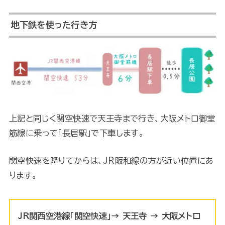
地下鉄を使った行き方
上記と同じく関空快速で天王寺まで行き、大阪メトロ御堂
筋線に乗って「長居駅」で下車します。
関空快速を降りてからは、JR阪和線の方が近い位置にあ
ります。
JR関西空港線「関空快速」→ 天王寺 → 大阪メトロ