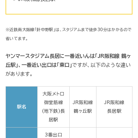
※近鉄南大阪線「針中野駅」は、スタジアムまで徒歩30分はかかるので
省いてます。
ヤンマースタジアム長居に一番近いんは「JR阪和線 鶴ヶ
丘駅」、一番近い出口は「東口」
ですが、以下のような違い
があります。
大阪メトロ
御堂筋線
JR阪和線
JR阪和線
駅名
(地下鉄)長
鶴ヶ丘駅
長居駅
居駅
3番出口