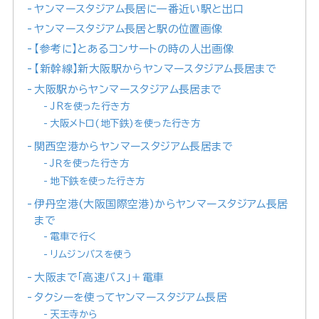
ヤンマースタジアム長居に一番近い駅と出口
ヤンマースタジアム長居と駅の位置画像
【参考に】とあるコンサートの時の人出画像
【新幹線】新大阪駅からヤンマースタジアム長居まで
大阪駅からヤンマースタジアム長居まで
JRを使った行き方
大阪メトロ(地下鉄)を使った行き方
関西空港からヤンマースタジアム長居まで
ＪＲを使った行き方
地下鉄を使った行き方
伊丹空港(大阪国際空港)からヤンマースタジアム長居
まで
電車で行く
リムジンバスを使う
大阪まで「高速バス」＋電車
タクシーを使ってヤンマースタジアム長居
天王寺から