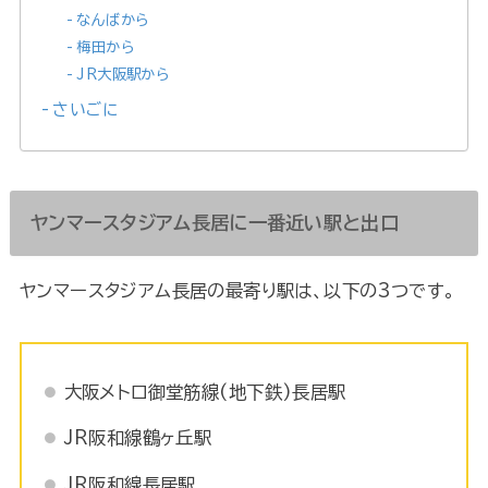
なんばから
梅田から
JR大阪駅から
さいごに
ヤンマースタジアム長居に一番近い駅と出口
ヤンマースタジアム長居の最寄り駅は、以下の3つです。
大阪メトロ御堂筋線(地下鉄)長居駅
JR阪和線鶴ヶ丘駅
JR阪和線長居駅