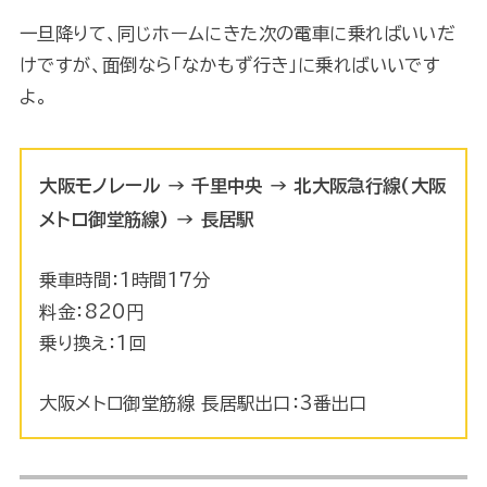
一旦降りて、同じホームにきた次の電車に乗ればいいだ
けですが、面倒なら「なかもず行き」に乗ればいいです
よ。
大阪モノレール → 千里中央 → 北大阪急行線(大阪
メトロ御堂筋線) → 長居駅
乗車時間：1時間17分
料金：820円
乗り換え：1回
大阪メトロ御堂筋線 長居駅出口：3番出口