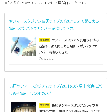
※「人多め」とかってのは、コンサート開催日のことです。
ヤンマースタジアム長居ライブの音漏れ、よく聞こえる
場所レポ。バックナンバー満喫してきた
ヤンマースタジアム長居ライブの
関連記事
音漏れ、よく聞こえる場所レポ。バックナ
ンバー満喫してきた
2026.05.23
長居ヤンマースタジアムライブ音漏れの穴場｜快適に楽
しめる場所。ワンオクの時
長居ヤンマースタジアムライブ音
関連記事
漏れの穴場｜快適に楽しめる場所。ワンオ