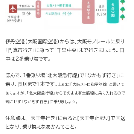
伊丹空港(大阪国際空港)からは、大阪モノレールに乗り
「門真市行き」に乗って「千里中央」まで行きましょう。日
中は2番乗り場です。
ほんで、1番乗り場「北大阪急行線」で「なかもず行き」に
乗り、長居まで1本です。
上記に「大阪メトロ御堂筋線」と書いて
ありますが、「北大阪急行線」からそのまま御堂筋線に乗り入れるので
気にせず「なかもず行き」に乗りましょう。
注意点は、「天王寺行き」に乗ると【天王寺止まり】で回送
となり、乗り換えなあかんてこと。