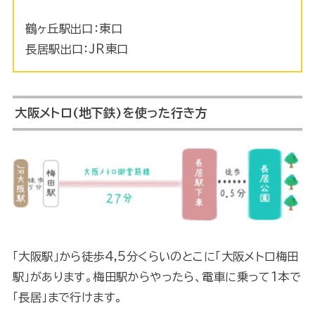
鶴ヶ丘駅出口：東口
長居駅出口：JR東口
大阪メトロ(地下鉄)を使った行き方
「大阪駅」から徒歩4,5分くらいのとこに「大阪メトロ梅田
駅」があります。梅田駅からやったら、電車に乗って1本で
「長居」まで行けます。