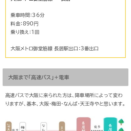
乗車時間：36分
料金：890円
乗り換え：1回
大阪メトロ御堂筋線 長居駅出口：3番出口
大阪まで「高速バス」＋電車
高速バスで大阪に来られた方は、降車場所によって変わ
りますが、基本、大阪・梅田・なんば・天王寺やと思います。