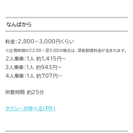
なんばから
料金：2,800～3,000円くらい
※出発時間が22:00～翌5:00の場合は、深夜割増料金が含まれます。
2人乗車：1人 約1,415円～
3人乗車：1人 約943円～
4人乗車：1人 約707円～
所要時間 約25分
タクシーが呼べる(PR)