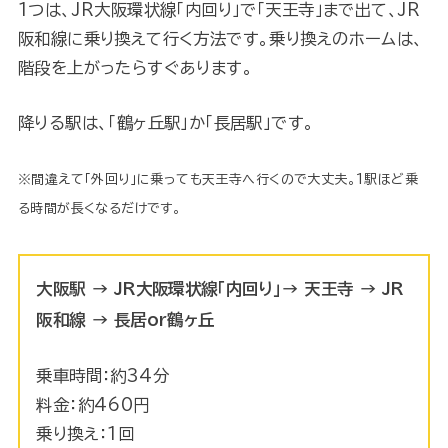
1つは、JR大阪環状線「内回り」で「天王寺」まで出て、JR
阪和線に乗り換えて行く方法です。乗り換えのホームは、
階段を上がったらすぐあります。
降りる駅は、「鶴ヶ丘駅」か「長居駅」です。
※間違えて「外回り」に乗っても天王寺へ行くので大丈夫。1駅ほど乗
る時間が長くなるだけです。
大阪駅 → JR大阪環状線「内回り」→ 天王寺 → JR
阪和線 → 長居or鶴ヶ丘
乗車時間：約34分
料金：約460円
乗り換え：1回