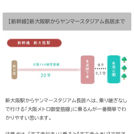
【新幹線】新大阪駅からヤンマースタジアム長居まで
新大阪駅からヤンマースタジアム長居へは、乗り継ぎなし
で行ける「大阪メトロ御堂筋線」に乗るんが一番簡単でわ
かりやすい思います。