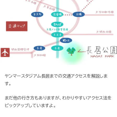
ヤンマースタジアム長居までの交通アクセスを解説しま
す。
まだ他の行き方もありますが、わかりやすいアクセス法を
ピックアップしていますよ。