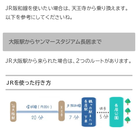
JR阪和線を使いたい場合は、天王寺から乗り換えます。
以下を参考にしてくださいね。
大阪駅からヤンマースタジアム長居まで
JR大阪駅から来られた場合は、2つのルートがあります。
JRを使った行き方