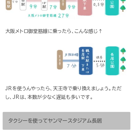
大阪メトロ御堂筋線に乗ったら、こんな感じ↑
JRを使うんやったら、天王寺で乗り換えましょう。ただ
し、JRは、本数が少なく遅延も多いです。
タクシーを使ってヤンマースタジアム長居