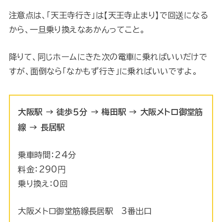
注意点は、「天王寺行き」は【天王寺止まり】で回送になる
から、一旦乗り換えなあかんってこと。
降りて、同じホームにきた次の電車に乗ればいいだけで
すが、面倒なら「なかもず行き」に乗ればいいですよ。
大阪駅 → 徒歩５分 → 梅田駅 → 大阪メトロ御堂筋
線 → 長居駅
乗車時間：24分
料金：290円
乗り換え：0回
大阪メトロ御堂筋線長居駅 3番出口