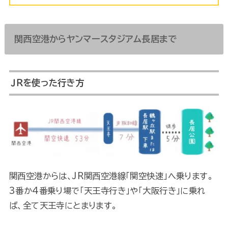
関西空港からヤンマースタジアム長居まで
ＪＲを使った行き方
関西空港からは、JR関西空港線「関空快速」へ乗ります。
3番か4番乗り場で「天王寺行き」や「大阪行き」に乗れ
ば、全て天王寺にとまります。