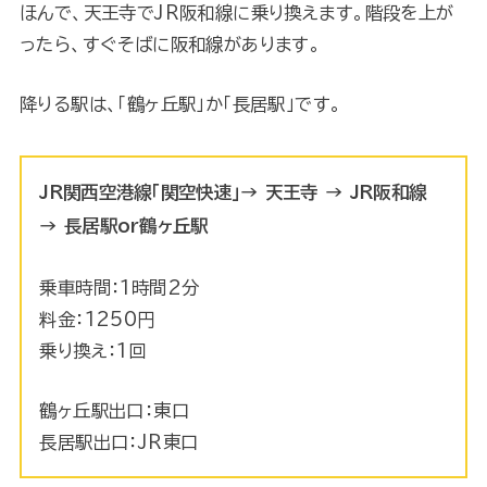
ほんで、天王寺でJR阪和線に乗り換えます。階段を上が
ったら、すぐそばに阪和線があります。
降りる駅は、「鶴ヶ丘駅」か「長居駅」です。
JR関西空港線「関空快速」→ 天王寺 → JR阪和線
→ 長居駅or鶴ヶ丘駅
乗車時間：1時間2分
料金：1250円
乗り換え：1回
鶴ヶ丘駅出口：東口
長居駅出口：JR東口