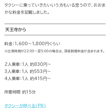
タクシーに乗っていきたいいう方もいる思うので、おおま
かな料金を記載しました。
天王寺から
料金：1,600～1,800円くらい
※出発時間が22:00～翌5:00の場合は、深夜割増料金が含まれます。
2人乗車：1人 約830円～
3人乗車：1人 約553円～
4人乗車：1人 約415円～
所要時間 約15分
タクシーが呼べる(PR)