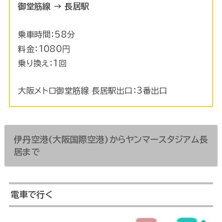
御堂筋線 → 長居駅
乗車時間：58分
料金：1080円
乗り換え：1回
大阪メトロ御堂筋線 長居駅出口：3番出口
伊丹空港(大阪国際空港)からヤンマースタジアム長
居まで
電車で行く