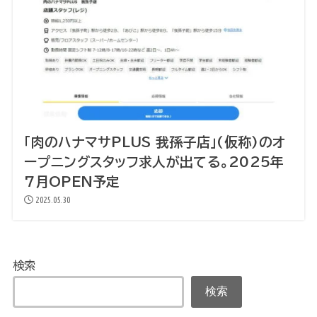
「肉のハナマサPLUS 我孫子店」(仮称)のオ
ープニングスタッフ求人が出てる。2025年
7月OPEN予定
2025.05.30
検索
検索