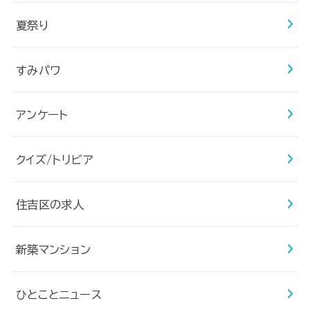
夏祭り
すみパワ
アンケート
クイズ/トリビア
住吉区の求人
新築マンション
ひとことニュース