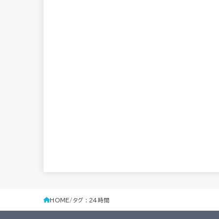
HOME
タグ : 24時間