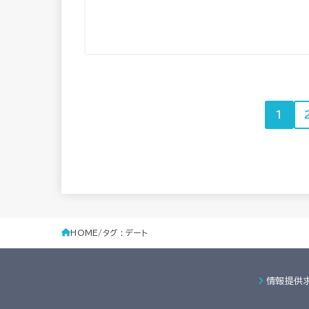
1
HOME
タグ : デート
情報提供