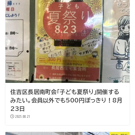
住吉区長居南町会「子ども夏祭り」開催する
みたい。会員以外でも500円ぽっきり！8月
23日
2025.08.21