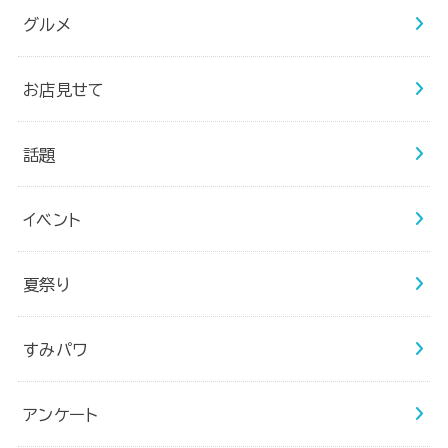
グルメ
お店見せて
話題
イベント
夏祭り
すみパワ
アンケート