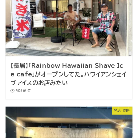
【長居】「Rainbow Hawaiian Shave Ic
e cafe」がオープンしてた。ハワイアンシェイ
ブアイスのお店みたい
2026.06.07
開店・閉店