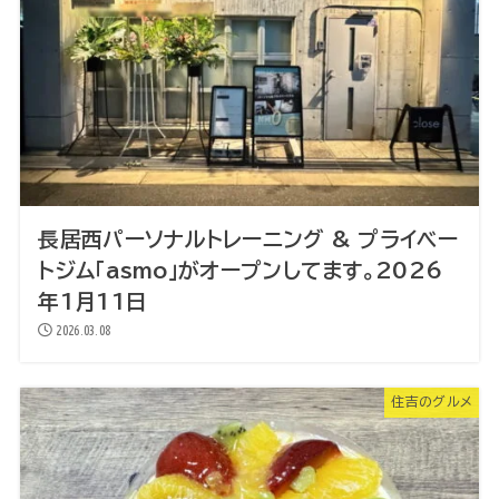
長居西パーソナルトレーニング & プライベー
トジム「asmo」がオープンしてます。2026
年1月11日
2026.03.08
住吉のグルメ