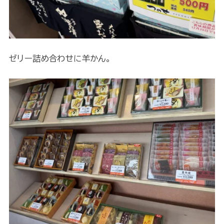
ゼリー詰め合わせに羊かん。