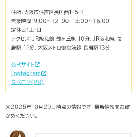
住所：大阪市住吉区長居西1-5-1
営業時間：9:00〜12：00、13:00～16:00
定休日：土・日
アクセス：JR阪和線 鶴ヶ丘駅 10分、JR阪和線 長
居駅 11分、大阪メトロ御堂筋線 長居駅13分
公式サイト
Instagram
食べログ(PR)
※2025年10月29日時点の情報です。最新情報をお確
かめください。