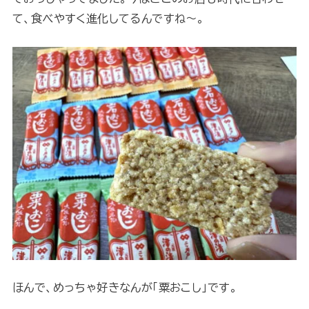
て、食べやすく進化してるんですね～。
ほんで、めっちゃ好きなんが「粟おこし」です。