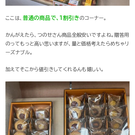
普通の商品で、1割引き
ここは、
のコーナー。
かんがえたら、つのせさん商品全般安いですよね。贈答用
のってもっと高い思いますが、量と価格考えたらめちゃリ
ーズナブル。
加えてそこから値引きしてくれるんも嬉しい。