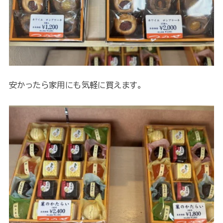
安かったら家用にも気軽に買えます。