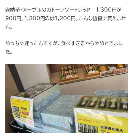
安納芋・メープルのガトーアソートレッド 1,300円が
900円。1,800円のは1,200円。こんな値段で買えませ
ん。
めっちゃ迷ったんですが、食べすぎるからやめときまし
た。