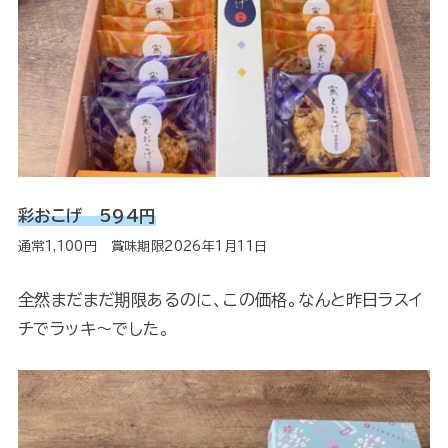
彩おこげ 594円
通常1,100円 賞味期限2026年1月11日
全然まだまだ期限あるのに、この価格。なんと昨日ラスイ
チでラッキ～でした。