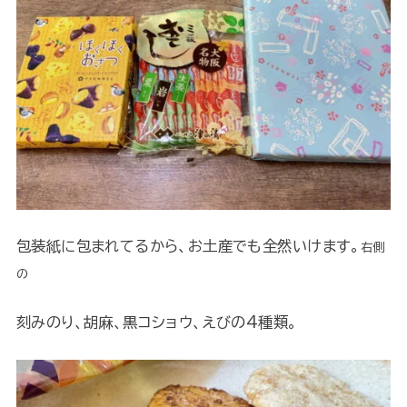
包装紙に包まれてるから、お土産でも全然いけます。
右側
の
刻みのり、胡麻、黒コショウ、えびの4種類。