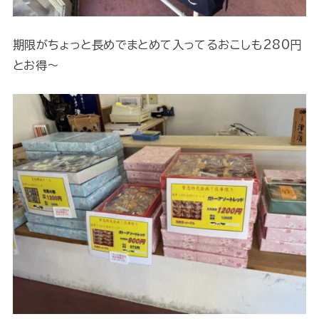
期限がちょっと長めでまとめて入ってるおこしも280円
とお得～