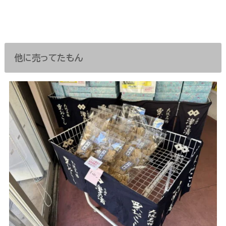
他に売ってたもん