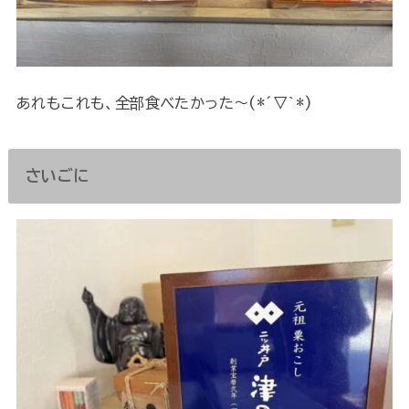
あれもこれも、全部食べたかった～(*´▽｀*)
さいごに