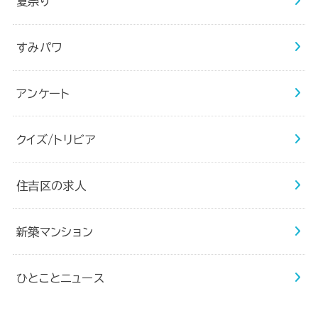
夏祭り
すみパワ
アンケート
クイズ/トリビア
住吉区の求人
新築マンション
ひとことニュース