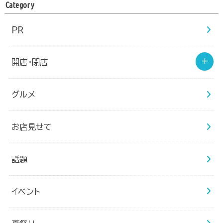
Category
PR
開店・閉店
グルメ
お店見せて
話題
イベント