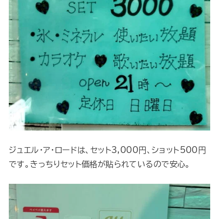
ジュエル・ア・ロードは、セット3,000円、ショット500円
です。きっちりセット価格が貼られているので安心。