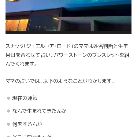
スナック「ジュエル ・ア・ロード」のママは姓名判断と生年
月日を合わせて占い、パワーストーンのブレスレットを組
んでくれます。
ママの占いでは、以下のようなことがわかります。
現在の運気
なんで生まれてきたんか
何をするんか