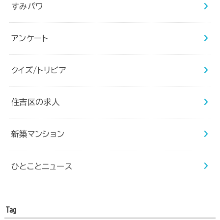
すみパワ
アンケート
クイズ/トリビア
住吉区の求人
新築マンション
ひとことニュース
Tag