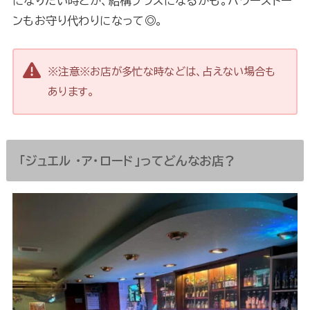
になりたい時とか、結構プラスになるかも。パワーストー
ンもお守り代わりになって◎。
※注意※お店が多忙な時などは、占えない場合も
あります。
「ジュエル ・ア・ロード」ってどんなお店？