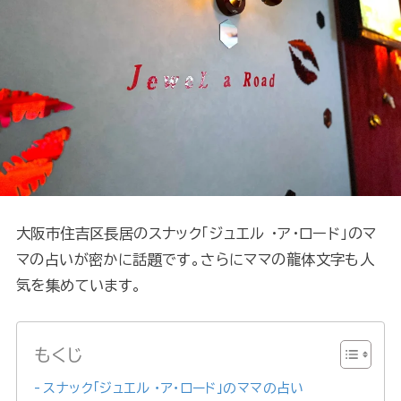
大阪市住吉区長居のスナック「ジュエル ・ア・ロード」のマ
マの占いが密かに話題です。さらにママの龍体文字も人
気を集めています。
もくじ
スナック「ジュエル ・ア・ロード」のママの占い