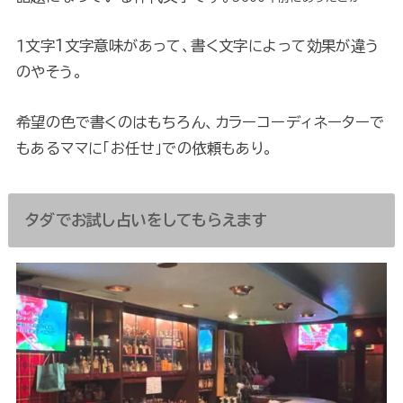
１文字1文字意味があって、書く文字によって効果が違う
のやそう。
希望の色で書くのはもちろん、カラーコーディネーターで
もあるママに「お任せ」での依頼もあり。
タダでお試し占いをしてもらえます