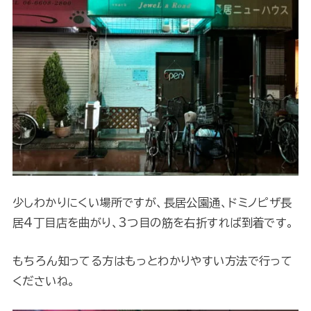
少しわかりにくい場所ですが、長居公園通、ドミノピザ長
居4丁目店を曲がり、3つ目の筋を右折すれば到着です。
もちろん知ってる方はもっとわかりやすい方法で行って
くださいね。