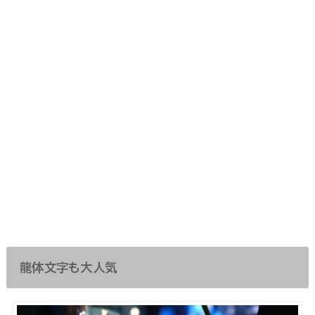
龍体文字も大人気