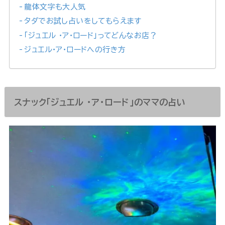
龍体文字も大人気
タダでお試し占いをしてもらえます
「ジュエル ・ア・ロード」ってどんなお店？
ジュエル・ア・ロードへの行き方
スナック「ジュエル ・ア・ロード」のママの占い