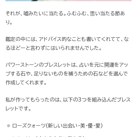
それが、嘘みたいに当たる。ふむふむ、思い当たる節あ
り。
鑑定の中には、アドバイス的なことも書いてくれてて、な
るほどーと言わずにはいられませんでした。
パワーストーンのブレスレットは、占いを元に開運をアッ
プする石や、足りないものを補うための石などを選んで
作成してくれます。
私が作ってもらったのは、以下の3つを組み込んだブレス
レットです。
ローズクォーツ(新しい出会い・美・優・愛)