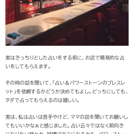
実はきっちりとした占いをする前に、お店で簡易的な占
いをしてもらえます。
その時の話を聞いて、「占い＆パワーストーンのブレスレ
ット」を依頼するかどうか決めてもよし。どっちにしても、
タダで占ってもらえるのは嬉しい。
実は、私は占いは苦手やけど、ママの話を聞いてお願いし
てもいいかなぁと感じました。占い云々ではなく前向き