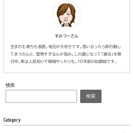
すみつーさん
生まれも育ちも長居。地元が大好きです。思い立ったら即行動し
てまうのんと、堅物すぎるんが悩み。この歳になって「適当」を修
行中。実は人見知りで根暗やったりも。10年前の似顔絵です。
検索
検索
Category