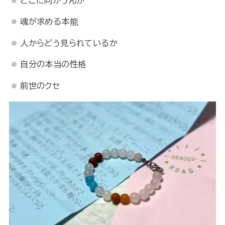
どこに向かうんか
魂が求める本能
人からどう見られているか
自分の本当の性格
前世のクセ