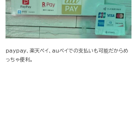
paypay、楽天ペイ、auペイでの支払いも可能だからめ
っちゃ便利。