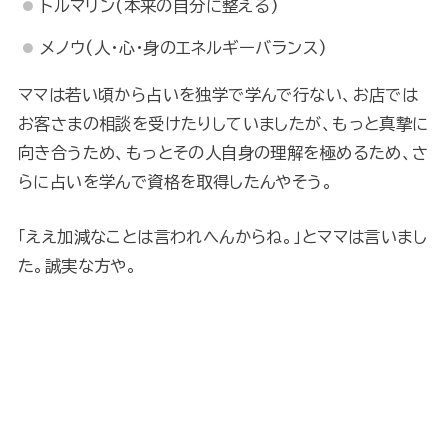
トルマリン(本来の自分に整える)
メノウ(人・心・身のエネルギーバランス)
ママは若い頃から占いを独学で学んで行ない、お店では
お客さまの相談を受けたりしていましたが、もっと真摯に
向き合うため、もっとその人自身の理解を極めるため、さ
らに占いを学んで資格を取得したんやそう。
「ええ加減なことは言われへんからね。」とママは言いまし
た。誠実な方や。