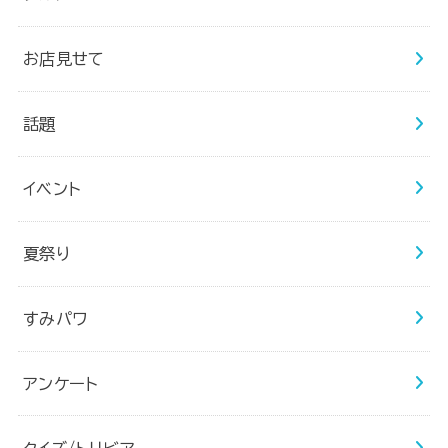
お店見せて
話題
イベント
夏祭り
すみパワ
アンケート