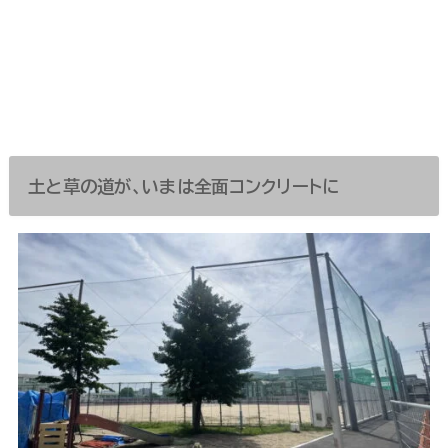
土と草の道が、いまは全面コンクリートに