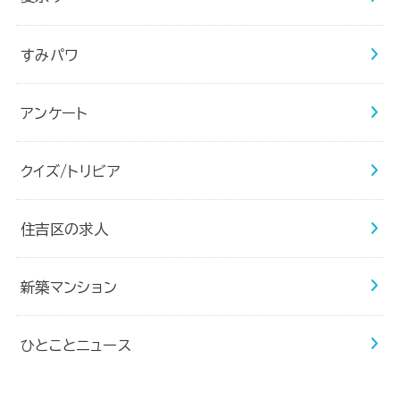
すみパワ
アンケート
クイズ/トリビア
住吉区の求人
新築マンション
ひとことニュース