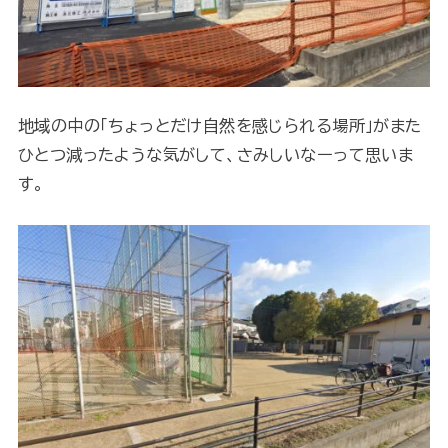
地域の中の「ちょっとだけ自然を感じられる場所」がまた
ひとつ減ったような気がして、さみしいなーって思いま
す。