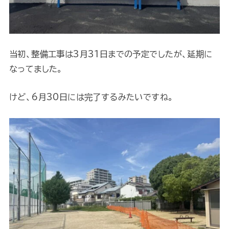
当初、整備工事は3月31日までの予定でしたが、延期に
なってました。
けど、6月30日には完了するみたいですね。