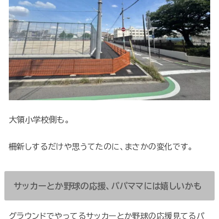
大領小学校側も。
柵新しするだけや思うてたのに、まさかの変化です。
サッカーとか野球の応援、パパママには嬉しいかも
グラウンドでやってるサッカーとか野球の応援見てるパ