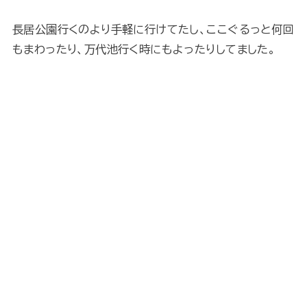
長居公園行くのより手軽に行けてたし、ここぐるっと何回
もまわったり、万代池行く時にもよったりしてました。