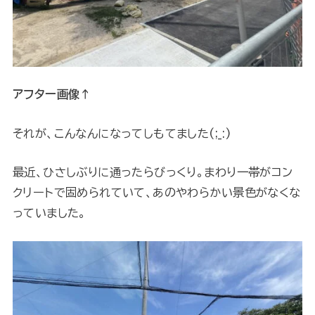
アフター画像↑
それが、こんなんになってしもてました(;_:)
最近、ひさしぶりに通ったらびっくり。まわり一帯がコン
クリートで固められていて、あのやわらかい景色がなくな
っていました。