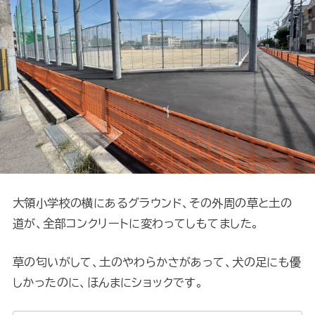
大領小学校の横にあるグラウンド、その外周の草と土の
道が、全部コンクリートに変わってしもてました。
草の匂いがして、土のやわらかさがあって、犬の足にも優
しかったのに、ほんまにショックです。