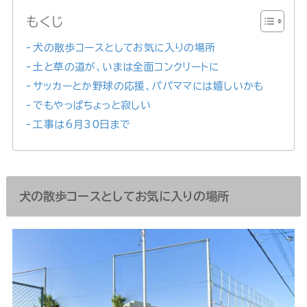
もくじ
犬の散歩コースとしてお気に入りの場所
土と草の道が、いまは全面コンクリートに
サッカーとか野球の応援、パパママには嬉しいかも
でもやっぱちょっと寂しい
工事は6月30日まで
犬の散歩コースとしてお気に入りの場所