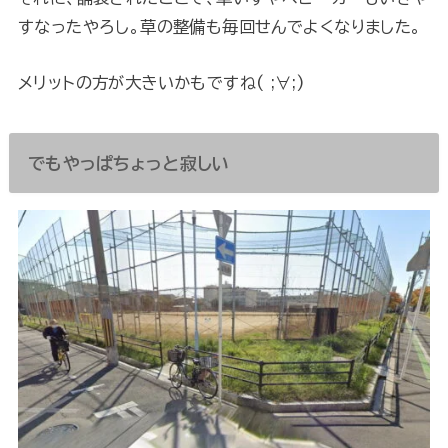
すなったやろし。草の整備も毎回せんでよくなりました。
メリットの方が大きいかもですね( ;∀;)
でもやっぱちょっと寂しい