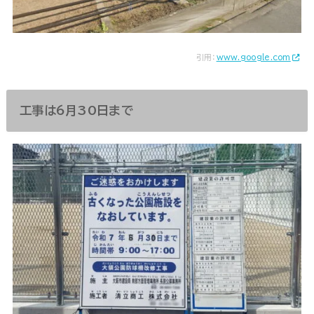
引用：
www.google.com
工事は6月30日まで