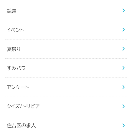
話題
イベント
夏祭り
すみパワ
アンケート
クイズ/トリビア
住吉区の求人