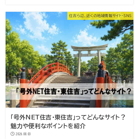
住吉ら辺、近くの地域情報サイト・SNS
「号外NET住吉・東住吉」ってどんなサイト？
魅力や便利なポイントを紹介
2026.08.03