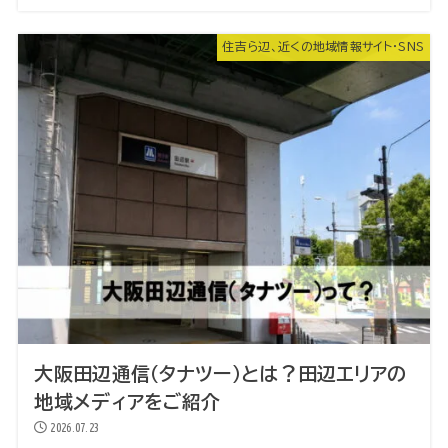
住吉ら辺、近くの地域情報サイト・SNS
大阪田辺通信（タナツー）とは？田辺エリアの
地域メディアをご紹介
2026.07.23