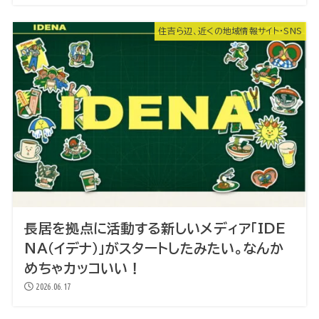
住吉ら辺、近くの地域情報サイト・SNS
長居を拠点に活動する新しいメディア「IDE
NA（イデナ）」がスタートしたみたい。なんか
めちゃカッコいい！
2026.06.17