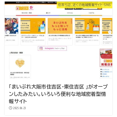
住吉ら辺、近くの地域情報サイト・SNS
「まいぷれ大阪市住吉区・東住吉区 」がオープ
ンしたみたい。いろいろ便利な地域密着型情
報サイト
2025.06.23