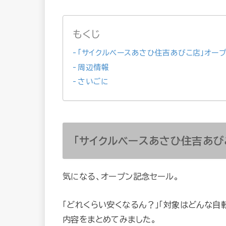
もくじ
「サイクルベースあさひ住吉あびこ店」オー
周辺情報
さいごに
「サイクルベースあさひ住吉あび
気になる、オープン記念セール。
「どれくらい安くなるん？」「対象はどんな自
内容をまとめてみました。