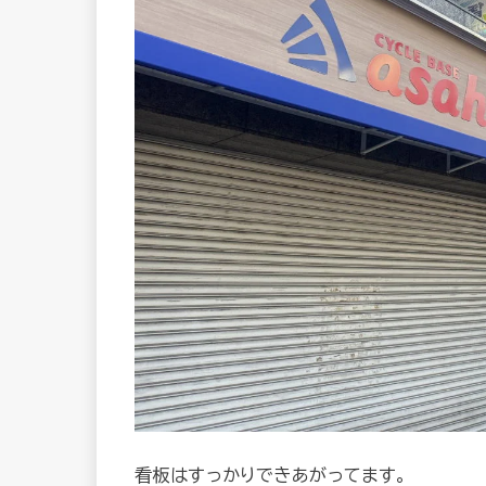
看板はすっかりできあがってます。