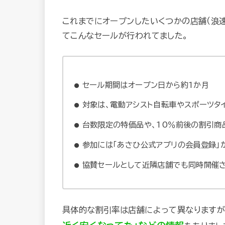
これまでにオープンしたいくつかの店舗（浪速
てこんなセールが行われてました。
セール期間はオープン日から約1か月
対象は、電動アシスト自転車やスポーツタ
台数限定の特価品や、10％前後の割引商
参加には「あさひ公式アプリの会員登録」
協賛セールとして近隣店舗でも同時開催
具体的な割引率は店舗によって異なりますが