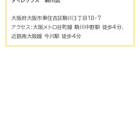
ダイレックス 駒川店
大阪府大阪市東住吉区駒川３丁目18-7
アクセス：大阪メトロ谷町線 駒川中野駅 徒歩4分、
近鉄南大阪線 今川駅 徒歩4分