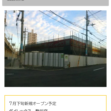
7月下旬新規オープン予定