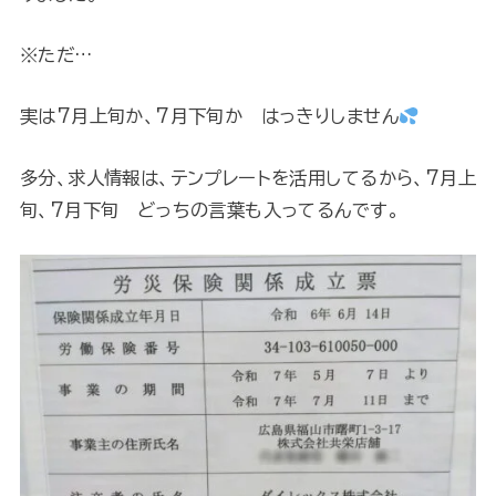
※ただ…
実は7月上旬か、7月下旬か はっきりしません
多分、求人情報は、テンプレートを活用してるから、7月上
旬、7月下旬 どっちの言葉も入ってるんです。