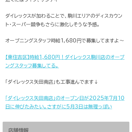
ダイレックスが加わることで、駒川エリアのディスカウン
ト・スーパー競争もさらに激化しそうな予感。
オープニングスタッフ時給1,680円で募集してますよ～
【東住吉区】時給1,680円！ダイレックス駒川店のオープ
ングスタッフ募集してる。
「ダイレックス矢田南店」も工事進んでます↓
「ダイレックス矢田南店」のオープン日が2025年7月10
日に伸びたみたい。さすがに5月3日は無理っぽい
店舗情報