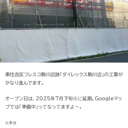
東住吉区フレスコ駒川店跡「ダイレックス駒川店」の工事が
かなり進んでます。
オープン日は、2025年7月下旬※に延期。Googleマッ
プでは「準備中」ってなってますよ～。
※多分