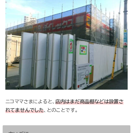
ニコママさまによると、
店内はまだ商品棚などは設置さ
れてませんでした
、とのことです。