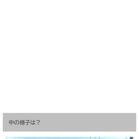
中の様子は？