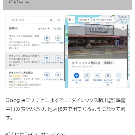
さいごに
Googleマップ上にはすでに「ダイレックス駒川店（準備
中）」の表記があり、地図検索で出てくるようになってま
す。
近くにはライフ、サンディ…