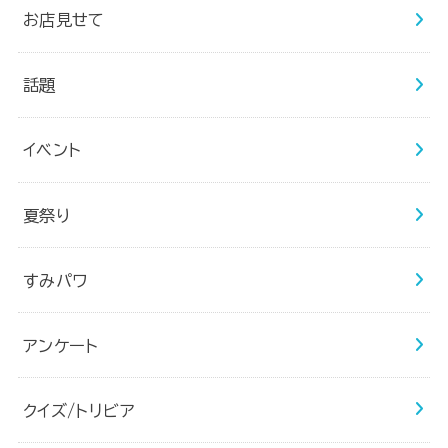
お店見せて
話題
イベント
夏祭り
すみパワ
アンケート
クイズ/トリビア