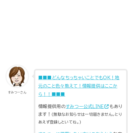
■■■どんなちっちゃいことでもOK！地
元のこと色々教えて！情報提供はここか
すみつーさん
ら！！■■■
情報提供用の
すみつー公式ＬＩＮＥ
もあり
ます！
(無駄なお知らせは一切届きません。とり
あえず登録しといてね。)