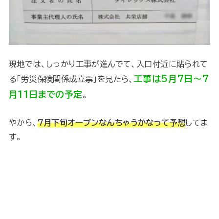
現地では、しっかり工事が進んでて、入口付近に貼られて
工事は5月7日〜7
る「労災保険関係成立票」を見たら、
月11日までの予定
。
やから、
7月下旬オープンなんちゃうかなって予想
してま
す。