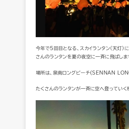
今年で5回目となる、スカイランタン（天灯）
さんのランタンを夏の夜空に一斉に飛ばしま
場所は、泉南ロングビーチ(SENNAN LON
たくさんのランタンが一斉に空へ登っていく