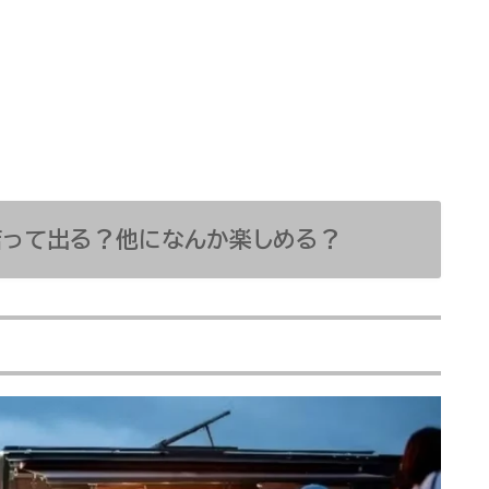
店って出る？他になんか楽しめる？