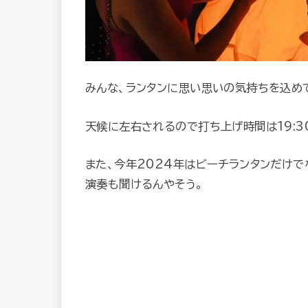
みんな、ランタンに思い思いの気持ちを込め
天候に左右されるので打ち上げ時間は19:30
また、今年2024年はビーチランタンだけで
演奏も聞けるんやそう。