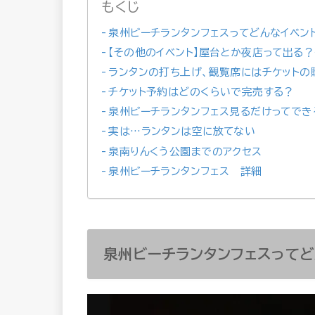
もくじ
泉州ビーチランタンフェスってどんなイベン
【その他のイベント】屋台とか夜店って出る
ランタンの打ち上げ、観覧席にはチケットの
チケット予約はどのくらいで完売する？
泉州ビーチランタンフェス見るだけってでき
実は…ランタンは空に放てない
泉南りんくう公園までのアクセス
泉州ビーチランタンフェス 詳細
泉州ビーチランタンフェスってど