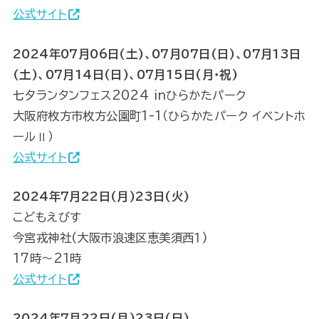
公式サイト
2024年07月06日(土)、07月07日(日)、07月13日
(土)、07月14日(日)、07月15日(月･祝)
七夕ランタンフェス2024 inひらかたパーク
大阪府枚方市枚方公園町1-1（ひらかたパーク イベントホ
ールⅡ）
公式サイト
2024年7月22日(月)23日(火)
こどもえびす
今宮戎神社(大阪市浪速区恵美須西１)
17時～21時
公式サイト
2024年7月22日(月)23日(日)