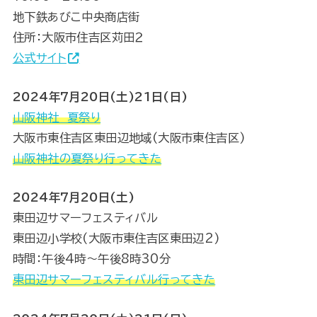
地下鉄あびこ中央商店街
住所：大阪市住吉区苅田２
公式サイト
2024年7月20日(土)21日(日)
山阪神社 夏祭り
大阪市東住吉区東田辺地域(大阪市東住吉区)
山阪神社の夏祭り行ってきた
2024年7月20日(土)
東田辺サマーフェスティバル
東田辺小学校(大阪市東住吉区東田辺2)
時間：午後4時～午後8時30分
東田辺サマーフェスティバル行ってきた