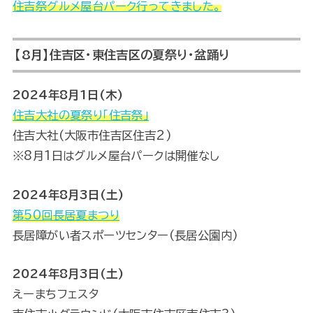
住吉祭グルメ屋台パーク行ってきました。
【8月】住吉区・東住吉区の夏祭り・盆踊り
2024年8月1日(木)
住吉大社の夏祭り「住吉祭」
住吉大社(大阪市住吉区住吉2)
※8月1日はグルメ屋台パークは開催なし
2024年8月3日(土)
第50回長居夏まつり
長居障がい者スポーツセンター(長居公園内)
2024年8月3日(土)
えーまちフェスタ