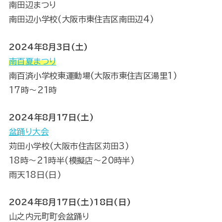
南田辺まつり
南田辺小学校(大阪市東住吉区南田辺4)
2024年8月3日(土)
南百夏まつり
南百済小学校東運動場(大阪市東住吉区湯里1)
17時〜21時
2024年8月17日(土)
盆踊り大会
苅田小学校(大阪市住吉区苅田3)
18時～21時半(模擬店～20時半)
雨天18日(日)
2024年8月17日(土)18日(日)
山之内元町町会盆踊り