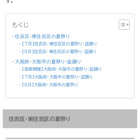
す。
もくじ
住吉区・東住吉区の夏祭り
【7月】住吉区・東住吉区の夏祭り・盆踊り
【8月】住吉区・東住吉区の夏祭り・盆踊り
大阪府・大阪市の夏祭り・盆踊り
【長期開催】大阪府・大阪市の夏祭り・盆踊り
【7月】大阪府・大阪市の夏祭り・盆踊り
【8月】大阪府・大阪市の夏祭り
住吉区・東住吉区の夏祭り