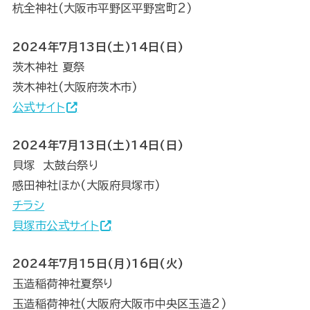
杭全神社(大阪市平野区平野宮町2)
2024年7月13日(土)14日(日)
茨木神社 夏祭
茨木神社(大阪府茨木市)
公式サイト
2024年7月13日(土)14日(日)
貝塚 太鼓台祭り
感田神社ほか(大阪府貝塚市)
チラシ
貝塚市公式サイト
2024年7月15日(月)16日(火)
玉造稲荷神社夏祭り
玉造稲荷神社(大阪府大阪市中央区玉造2)