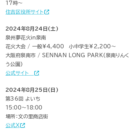
17時～
住吉区役所サイト
2024年8月24日(土)
泉州夢花火in泉南
花火大会 / 一般¥4,400 小中学生¥2,200～
大阪府泉南市 / SENNAN LONG PARK(泉南りんく
う公園)
公式サイト
2024年8月25日(日)
第36回 よいち
15:00～18:00
場所：文の里商店街
公式X