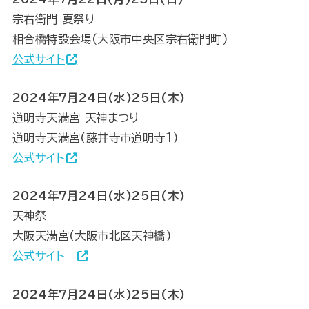
宗右衛門 夏祭り
相合橋特設会場(大阪市中央区宗右衛門町)
公式サイト
2024年7月24日(水)25日(木)
道明寺天満宮 天神まつり
道明寺天満宮(藤井寺市道明寺1)
公式サイト
2024年7月24日(水)25日(木)
天神祭
大阪天満宮(大阪市北区天神橋)
公式サイト
2024年7月24日(水)25日(木)