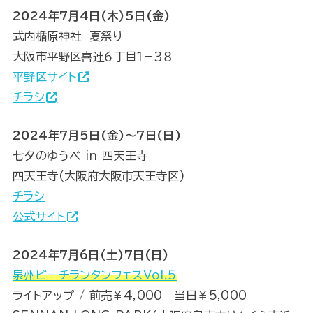
2024年7月4日(木)5日(金)
式内楯原神社 夏祭り
大阪市平野区喜連６丁目１−３８
平野区サイト
チラシ
2024年7月5日(金)～7日(日)
七夕のゆうべ in 四天王寺
四天王寺(大阪府大阪市天王寺区)
チラシ
公式サイト
2024年7月6日(土)7日(日)
泉州ビーチランタンフェスVol.5
ライトアップ / 前売￥4,000 当日￥5,000