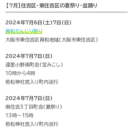
【7月】住吉区・東住吉区の夏祭り・盆踊り
2024年7月6日(土)7日(日)
育和だんじり祭り
大阪市東住吉区育和地域(大阪市東住吉区)
2024年7月7日(日)
遠里小野南町会(宝みこし)
10時から4時
若松神社宮入り町内巡行
2024年7月7日(日)
南住吉3丁目町会(夏祭り)
13時〜15時
若松神社宮入り町内巡行