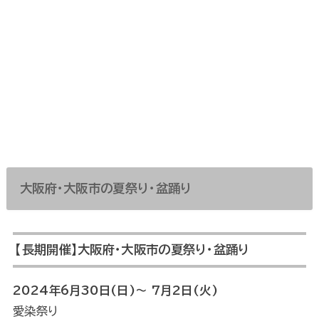
大阪府・大阪市の夏祭り・盆踊り
【長期開催】大阪府・大阪市の夏祭り・盆踊り
2024年6月30日(日)〜 7月2日(火)
愛染祭り