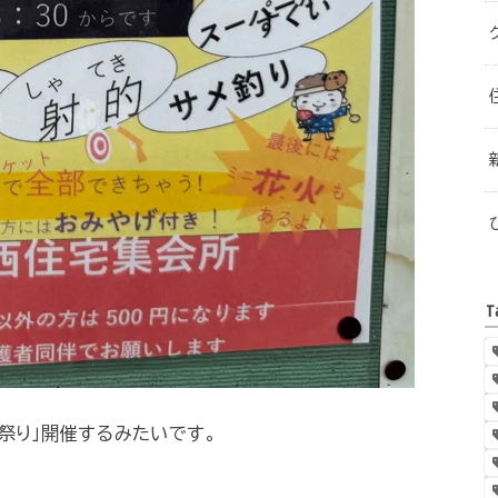
T
祭り」開催するみたいです。