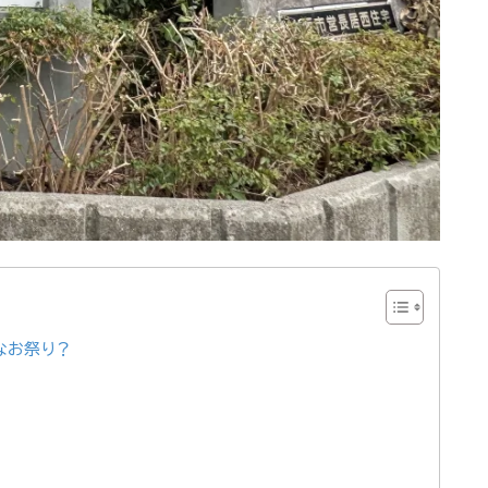
なお祭り？