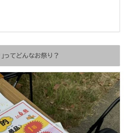
」ってどんなお祭り？