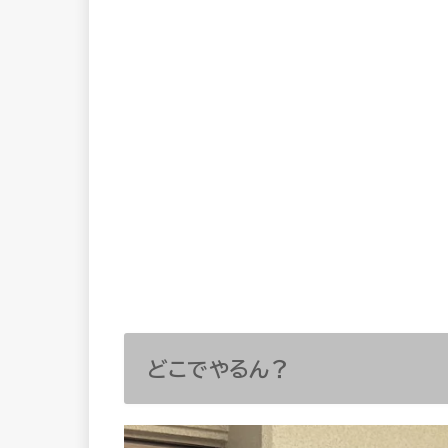
どこでやるん？