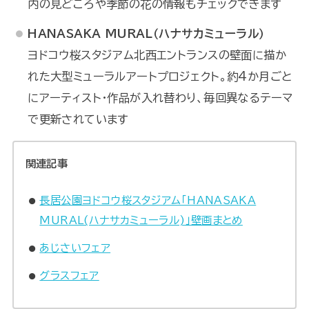
内の見どころや季節の花の情報もチェックできます
HANASAKA MURAL（ハナサカミューラル）
ヨドコウ桜スタジアム北西エントランスの壁面に描か
れた大型ミューラルアートプロジェクト。約4か月ごと
にアーティスト・作品が入れ替わり、毎回異なるテーマ
で更新されています
関連記事
長居公園ヨドコウ桜スタジアム「HANASAKA
MURAL(ハナサカミューラル)」壁画まとめ
あじさいフェア
グラスフェア