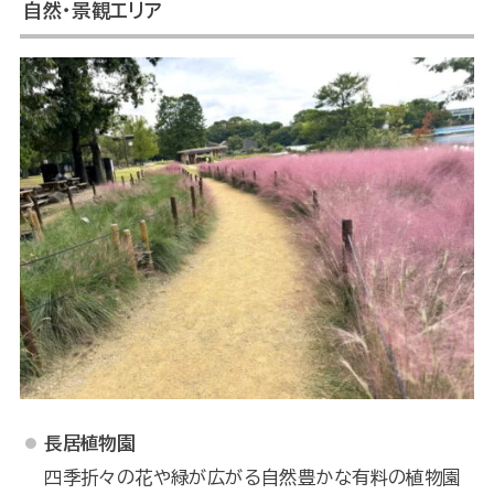
自然・景観エリア
長居植物園
四季折々の花や緑が広がる自然豊かな有料の植物園