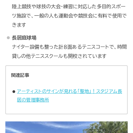
陸上競技や球技の大会・練習に対応した多目的スポー
ツ施設で、一般の人も運動会や競技会に有料で使用で
きます
長居庭球場
ナイター設備も整った計８面あるテニスコートで、時間
貸しの他テニススクールも開校されています
関連記事
アーティストのサインが見れる「聖地」！スタジアム長
居の管理事務所