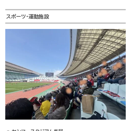
スポーツ・運動施設