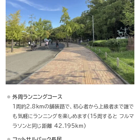
外周ランニングコース
1周約2.8kmの舗装路で、初心者から上級者まで誰で
も気軽にランニングを楽しめます(15周すると フルマ
ラソンと同じ距離 42.195km)
フットサルパーク長居