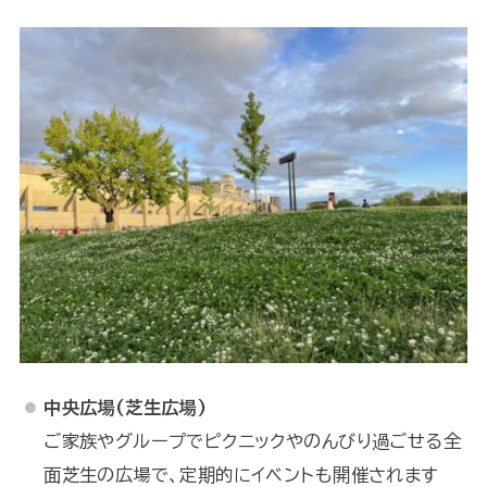
中央広場(芝生広場)
ご家族やグループでピクニックやのんびり過ごせる全
面芝生の広場で、定期的にイベントも開催されます