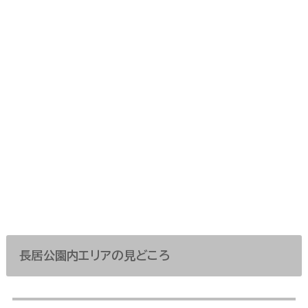
長居公園内エリアの見どころ