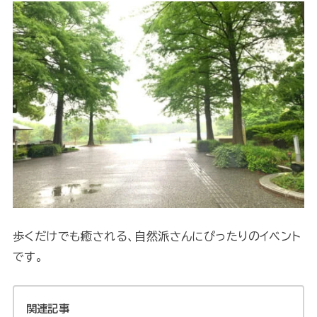
歩くだけでも癒される、自然派さんにぴったりのイベント
です。
関連記事