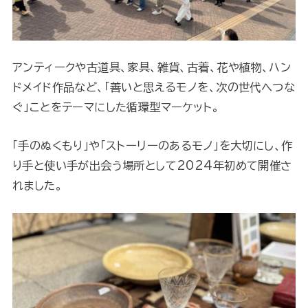
アンティークや古道具、家具、雑貨、古着、花や植物、ハン
ドメイド作品など、「善いと思えるモノを、次の世代へつな
ぐ」ことをテーマにした循環型マーケット。
「手のぬくもり」や「ストーリーのあるモノ」を大切にし、作
り手と使い手が出会う場所として2024年初めて開催さ
れました。