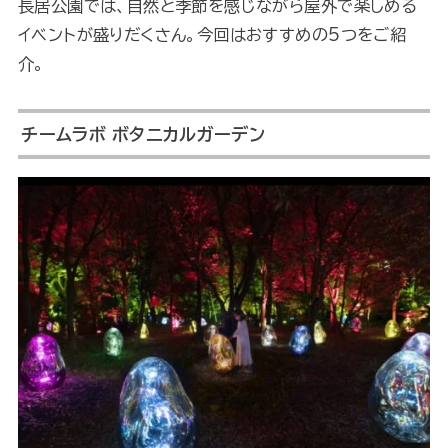
長居公園では、自然と季節を感じながら屋外で楽しめる
イベントが盛りだくさん。今回はおすすめの5つをご紹
介。
チームラボ ボタニカルガーデン