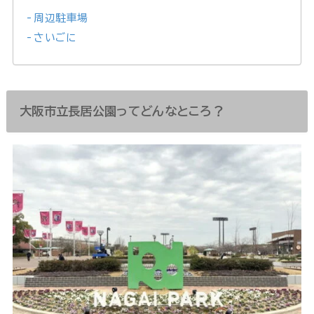
周辺駐車場
さいごに
大阪市立長居公園ってどんなところ？