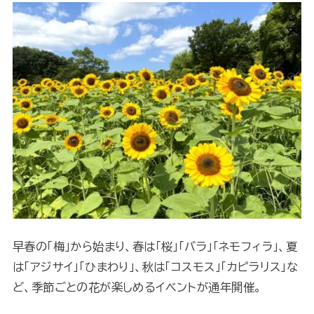
早春の「梅」から始まり、春は「桜」「バラ」「ネモフィラ」、夏
は「アジサイ」「ひまわり」、秋は「コスモス」「カピラリス」な
ど、季節ごとの花が楽しめるイベントが通年開催。