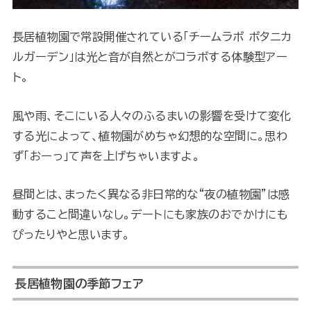
長居植物園で常設開催されている「チームラボ ボタニカ
ルガーデン」は光と音が自然とがコラボする体験型アー
ト。
風や雨、そこにいる人々のふるまいの影響を受けて変化
する光によって、植物園がめちゃ幻想的な空間に。思わ
ず「おーっ」て声を上げちゃいますよ。
昼間とは、まったく異なる非日常的な“夜の植物園”は感
動すること間違いなし。デートにも家族のおでかけにも
ぴったりやと思います。
長居植物園の季節フェア