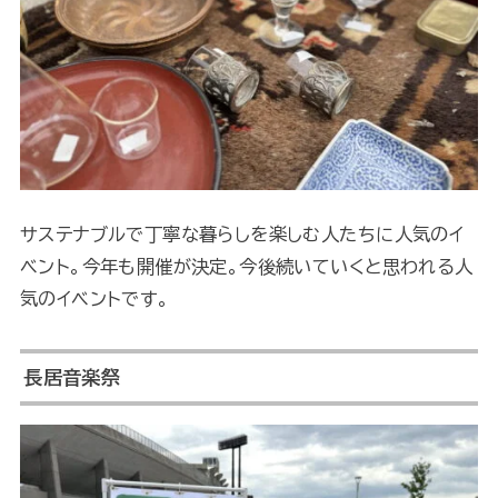
サステナブルで丁寧な暮らしを楽しむ人たちに人気のイ
ベント。今年も開催が決定。今後続いていくと思われる人
気のイベントです。
長居音楽祭