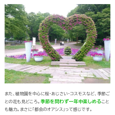
また、植物園を中心に桜・あじさい・コスモスなど、季節ご
季節を問わず一年中楽しめる
との花も見どころ。
こと
も魅力。まさに「都会のオアシス」って感じです。