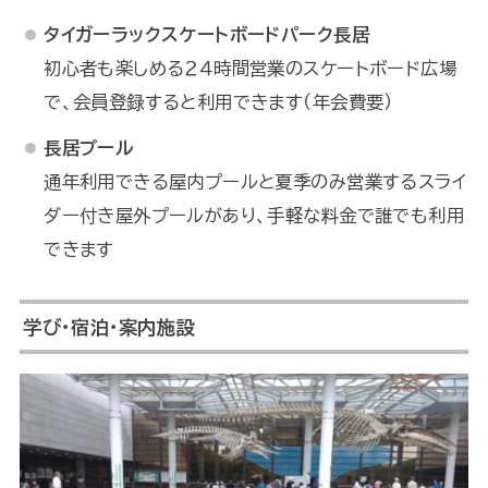
タイガーラックスケートボードパーク長居
初心者も楽しめる２４時間営業のスケートボード広場
で、会員登録すると利用できます（年会費要）
長居プール
通年利用できる屋内プールと夏季のみ営業するスライ
ダー付き屋外プールがあり、手軽な料金で誰でも利用
できます
学び・宿泊・案内施設