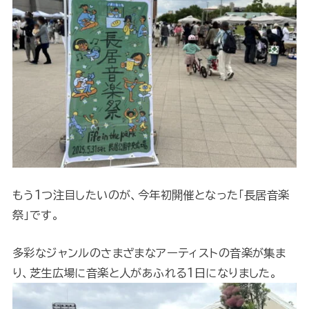
もう1つ注目したいのが、今年初開催となった「長居音楽
祭」です。
多彩なジャンルのさまざまなアーティストの音楽が集ま
り、芝生広場に音楽と人があふれる1日になりました。