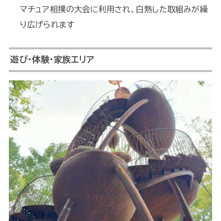
マチュア相撲の大会に利用され、白熱した取組みが繰
り広げられます
遊び・体験・家族エリア