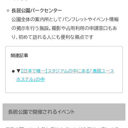
長居公園パークセンター
公園全体の案内所としてパンフレットやイベント情報
の掲示を行う施設。撮影や占用利用の申請窓口もあ
り、初めて訪れる人にも便利な拠点です
関連記事
▼
【日本で唯一】スタジアムの中にある「長居ユース
ホステル」の中
長居公園で開催されるイベント