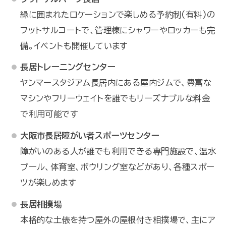
緑に囲まれたロケーションで楽しめる予約制(有料)の
フットサルコートで、管理棟にシャワーやロッカーも完
備。イベントも開催しています
長居トレーニングセンター
ヤンマースタジアム長居内にある屋内ジムで、豊富な
マシンやフリーウェイトを誰でもリーズナブルな料金
で利用可能です
大阪市長居障がい者スポーツセンター
障がいのある人が誰でも利用できる専門施設で、温水
プール、体育室、ボウリング室などがあり、各種スポー
ツが楽しめます
長居相撲場
本格的な土俵を持つ屋外の屋根付き相撲場で、主にア