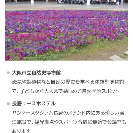
大阪市立自然史博物館
恐竜や動植物など自然の歴史を学べる体験型博物館
で、子どもから大人まで楽しめる自然学習スポット
長居ユースホステル
ヤンマースタジアム長居のスタンド内にある珍しい宿
泊施設で、観光拠点やスポーツ合宿に最適で会議室も
あります