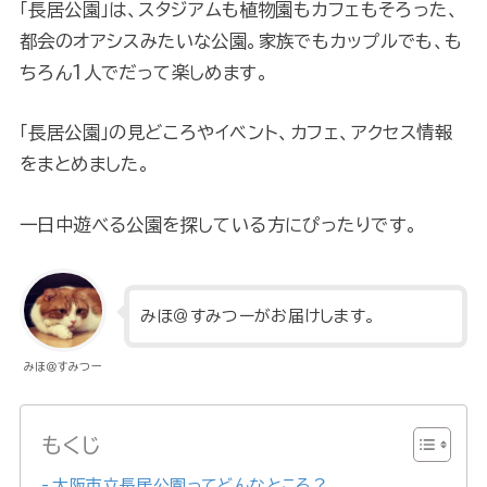
「長居公園」は、スタジアムも植物園もカフェもそろった、
都会のオアシスみたいな公園。家族でもカップルでも、も
ちろん1人でだって楽しめます。
「長居公園」の見どころやイベント、カフェ、アクセス情報
をまとめました。
一日中遊べる公園を探している方にぴったりです。
みほ＠すみつーがお届けします。
みほ＠すみつー
もくじ
大阪市立長居公園ってどんなところ？